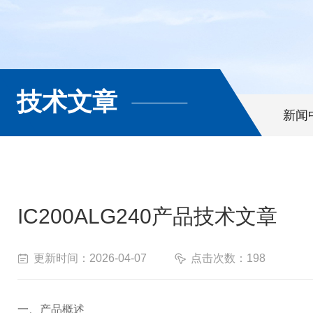
技术文章
新闻
IC200ALG240产品技术文章
更新时间：2026-04-07
点击次数：198
一、产品概述