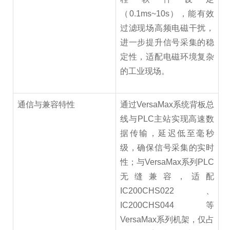
（0.1ms~10s），能有效
过滤现场高频电磁干扰，
进一步提升信号采集的稳
定性，适配电磁环境复杂
的工业现场。
通信与兼容特性
通过VersaMax系统背板总
线与PLC主站实现高速数
据传输，延迟低至毫秒
级，确保信号采集的实时
性；与VersaMax系列PLC
无缝兼容，适配
IC200CHS022、
IC200CHS044等
VersaMax系列机架，仅占