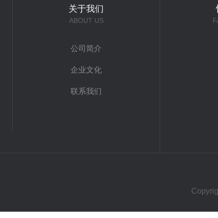
关于我们
ABOUT US
F
公司简介
企业文化
联系我们
Copy