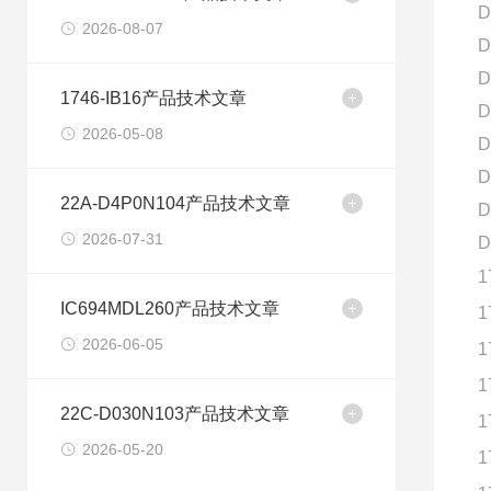
D
2026-08-07
D
D
1746-IB16产品技术文章
D
2026-05-08
D
D
22A-D4P0N104产品技术文章
D
2026-07-31
D
1
IC694MDL260产品技术文章
1
2026-06-05
1
1
22C-D030N103产品技术文章
1
2026-05-20
1