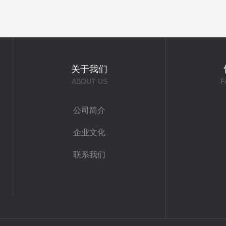
关于我们
ABOUT US
F
公司简介
企业文化
联系我们