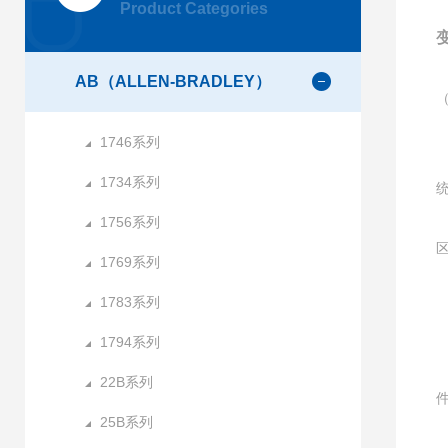
Product Categories
变
AB（ALLEN-BRADLEY）
1746系列
1734系列
1756系列
1769系列
1783系列
1794系列
22B系列
25B系列