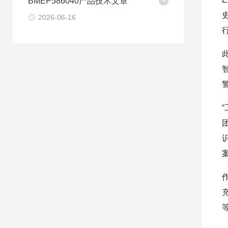
BMEP586040产品技术文章
2026-06-16
团
作