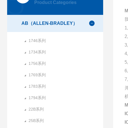
Product Categories
AB（ALLEN-BRADLEY）
1746系列
1734系列
1756系列
1769系列
1783系列
1794系列
22B系列
I
25B系列
I