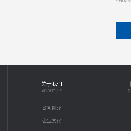
关于我们
ABOUT US
F
公司简介
企业文化