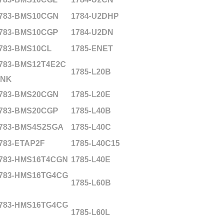
783-BMS10CGN
1784-U2DHP
783-BMS10CGP
1784-U2DN
783-BMS10CL
1785-ENET
783-BMS12T4E2C
1785-L20B
NK
783-BMS20CGN
1785-L20E
783-BMS20CGP
1785-L40B
783-BMS4S2SGA
1785-L40C
783-ETAP2F
1785-L40C15
783-HMS16T4CGN
1785-L40E
783-HMS16TG4CG
1785-L60B
783-HMS16TG4CG
1785-L60L