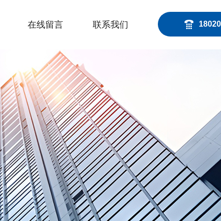
在线留言
联系我们
18020