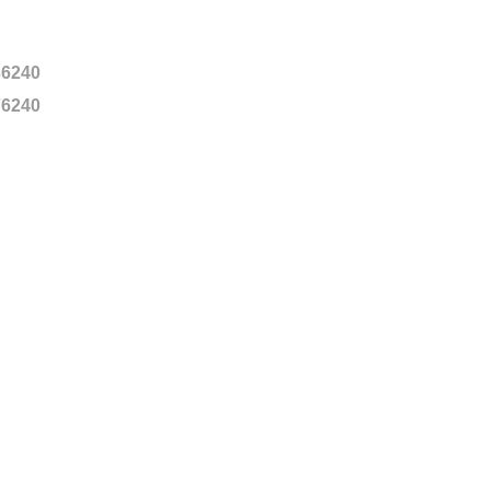
6240
6240