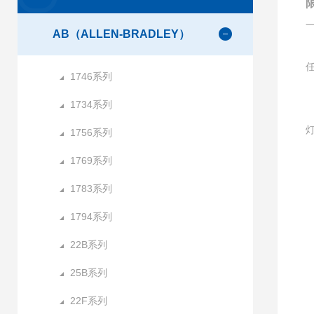
AB（ALLEN-BRADLEY）
1746系列
1734系列
1756系列
1769系列
1783系列
1
1794系列
22B系列
25B系列
22F系列