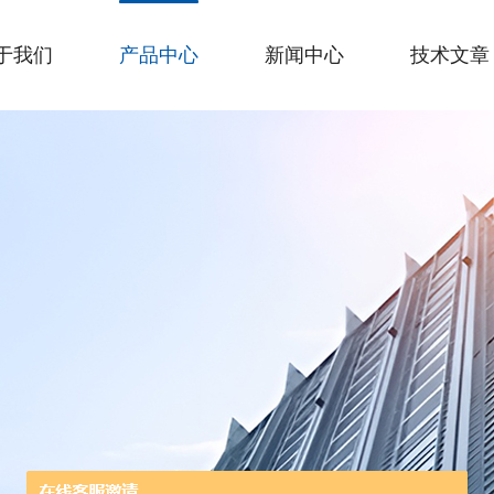
于我们
产品中心
新闻中心
技术文章