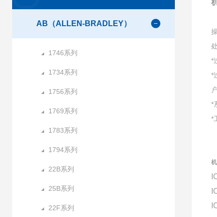
机
AB（ALLEN-BRADLEY）
1746系列
1734系列
1756系列
1769系列
1783系列
1794系列
机
22B系列
I
25B系列
I
I
22F系列