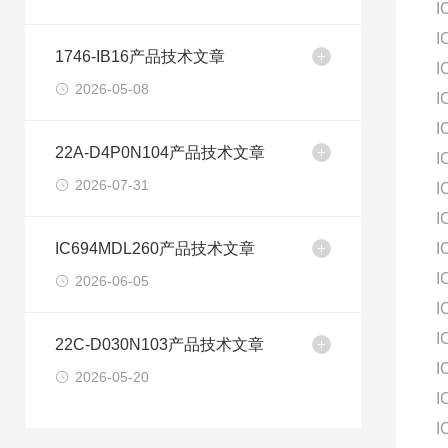
I
I
1746-IB16产品技术文章
I
2026-05-08
I
I
22A-D4P0N104产品技术文章
I
2026-07-31
I
I
IC694MDL260产品技术文章
I
I
2026-06-05
I
I
22C-D030N103产品技术文章
I
2026-05-20
I
I