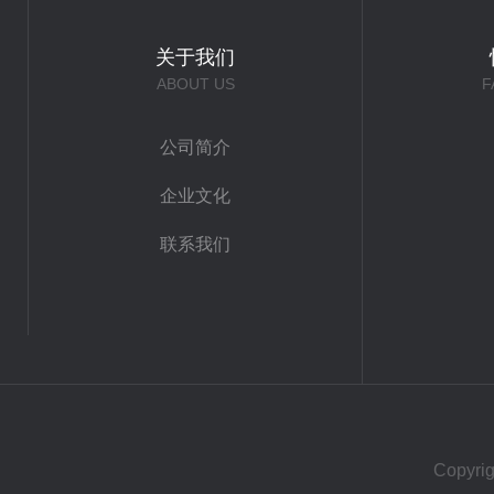
关于我们
ABOUT US
F
公司简介
企业文化
联系我们
Copy