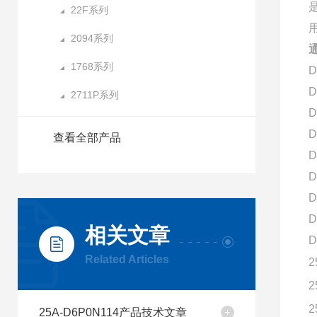
22F系列
2094系列
1768系列
D
D
2711P系列
D
D
查看全部产品
D
D
D
D
相关文章
D
Related Articles
2
2
2
25A-D6P0N114产品技术文章