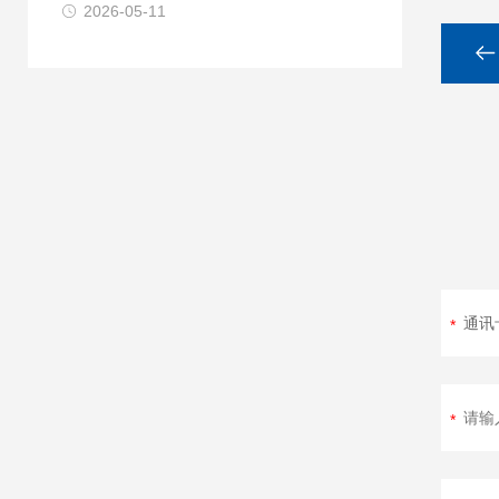
2026-05-11