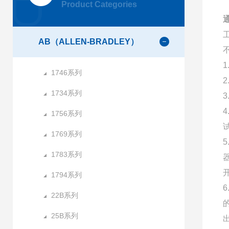
Product Categories
AB（ALLEN-BRADLEY）
1746系列
1734系列
1756系列
1769系列
1783系列
1794系列
22B系列
25B系列