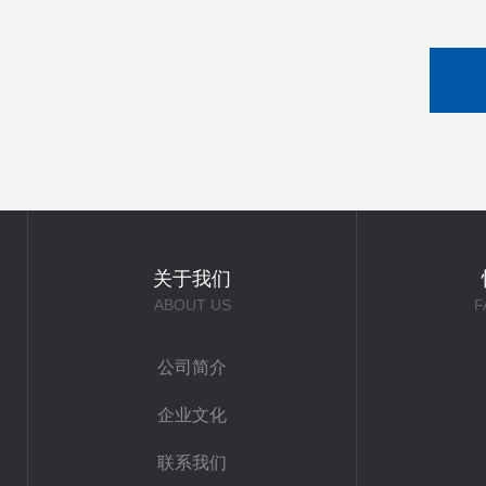
关于我们
ABOUT US
F
公司简介
企业文化
联系我们