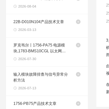
2
2026-08-04
2
2
22B-D010N104产品技术文章
2026-03-13
罗克韦尔丨1756-PA75 电源模
块,1783-BMS10CGL 以太网交
换机
2026-07-30
输入模块故障排查与信号异常分
析方法
2026-07-13
1756-PB75产品技术文章