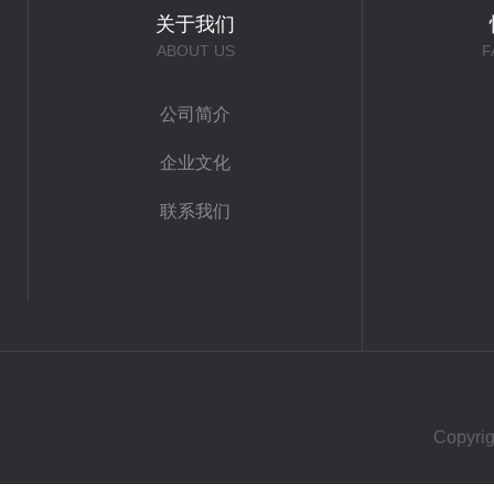
关于我们
ABOUT US
F
公司简介
企业文化
联系我们
Copy