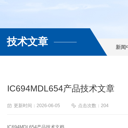
技术文章
新闻
IC694MDL654产品技术文章
更新时间：2026-06-05
点击次数：204
IC694MDL654产品技术文档