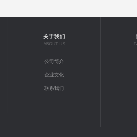
关于我们
ABOUT US
F
公司简介
企业文化
联系我们