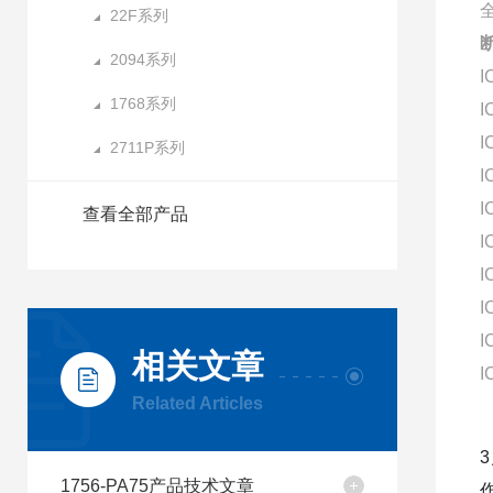
22F系列
2094系列
I
1768系列
I
I
2711P系列
I
I
查看全部产品
I
I
I
I
相关文章
I
Related Articles
1756-PA75产品技术文章