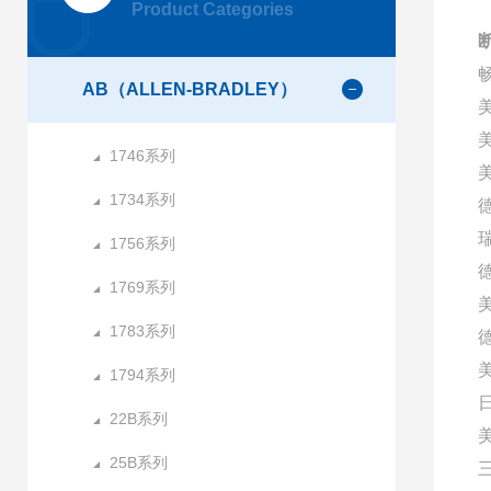
Product Categories
AB（ALLEN-BRADLEY）
1746系列
美
1734系列
1756系列
1769系列
1783系列
1794系列
22B系列
25B系列