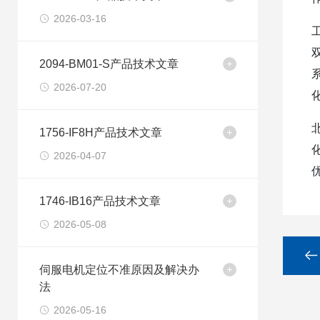
2026-03-16
2094-BM01-S产品技术文章
2026-07-20
1756-IF8H产品技术文章
2026-04-07
1746-IB16产品技术文章
2026-05-08
伺服电机定位不准原因及解决办
法
2026-05-16