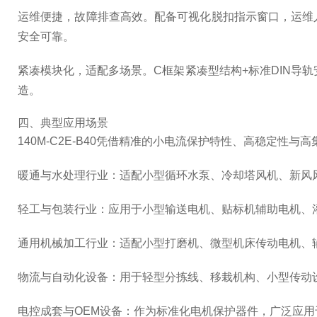
运维便捷，故障排查高效。配备可视化脱扣指示窗口，运维
安全可靠。
紧凑模块化，适配多场景。C框架紧凑型结构+标准DIN导
造。
四、典型应用场景
140M-C2E-B40凭借精准的小电流保护特性、高稳定性
暖通与水处理行业：适配小型循环水泵、冷却塔风机、新风
轻工与包装行业：应用于小型输送电机、贴标机辅助电机、
通用机械加工行业：适配小型打磨机、微型机床传动电机、
物流与自动化设备：用于轻型分拣线、移栽机构、小型传动
电控成套与OEM设备：作为标准化电机保护器件，广泛应