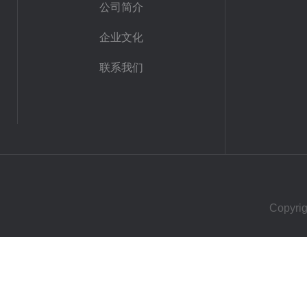
公司简介
企业文化
联系我们
Copy