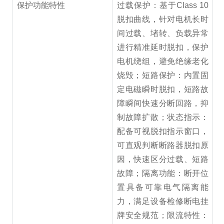
保护功能特性
过载保护：基于Class 10
脱扣曲线，针对电机长时
间过载、堵转、负载异常
进行精准延时脱扣，保护
电机绕组，避免绝缘老化
烧毁；短路保护：内置固
定电磁瞬时脱扣，短路故
障瞬间快速分断回路，抑
制故障扩散；状态指示：
配备可视脱扣指示窗口，
可直观判断断路器脱扣原
因，快速区分过载、短路
故障；隔离功能：断开位
置具备可靠电气隔离能
力，满足设备检修断电挂
牌安全规范；限流特性：