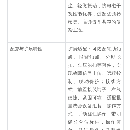
尘、轻微振动，抗电磁干
扰性能优异，适配变频器
密集、高频设备共存的复
杂工况。
配套与扩展特性
扩展适配：可搭配辅助触
点、报警触点、分励脱
扣、欠压脱扣等附件，实
现故障信号上传、远程控
制、联动保护；接线方
式：前置接线端子，布线
便捷、紧固可靠，适配批
量成套设备组装；操作方
式：手动旋钮操作，带明
确分合位标识，操作简