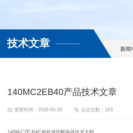
技术文章
新闻
140MC2EB40产品技术文章
更新时间：2026-05-26
点击次数：183
140M-C2E-B40 电机保护断路器技术文档