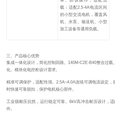
单、防误操作；适配负
载：适配2.5-4A电流区间
的小型交流电机，覆盖风
机、水泵、输送机、小型
加工设备等通用负载。
三、产品核心优势
集成一体化设计，简化控制回路。140M-C2E-B40整
化、模块化电控柜设计需求。
精准可调保护，适配性强。2.5A~4.0A连续可调电流设
时快速可靠脱扣，保护电机核心部件。
工业级耐压抗扰，运行稳定可靠。6kV高冲击耐压设计，
作。