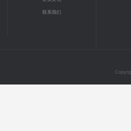
联系我们
Copy