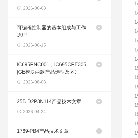
1
2026-06-08
1
1
可编程控制器的基本组成与工作
1
原理
1
2026-06-15
1
1
IC695PNC001，IC695CPE305
1
|GE模块两款产品选型及区别
1
2026-08-03
1
1
25B-D2P3N114产品技术文章
1
2026-04-24
1
1
1769-PB4产品技术文章
1