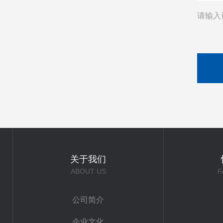
请输入
关于我们
ABOUT US
F
公司简介
企业文化