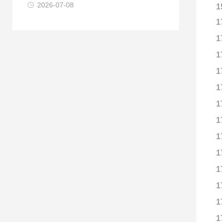
2026-07-08
1
1
1
1
1
1
1
1
1
1
1
1
1
1