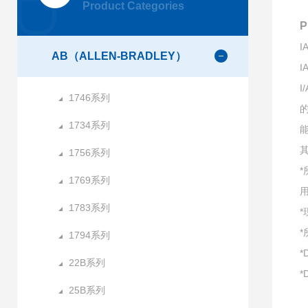
Product Categories
P
AB（ALLEN-BRADLEY）
I
1746系列
1734系列
1756系列
1769系列
1783系列
1794系列
*
22B系列
*
25B系列