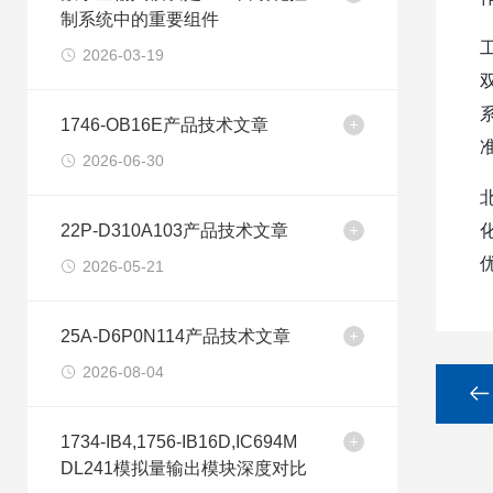
制系统中的重要组件
2026-03-19
1746-OB16E产品技术文章
2026-06-30
22P-D310A103产品技术文章
2026-05-21
25A-D6P0N114产品技术文章
2026-08-04
1734-IB4,1756-IB16D,IC694M
DL241模拟量输出模块深度对比