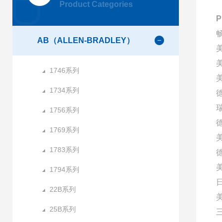
Product Categories
AB（ALLEN-BRADLEY）
1746系列
美
1734系列
1756系列
1769系列
1783系列
1794系列
22B系列
25B系列