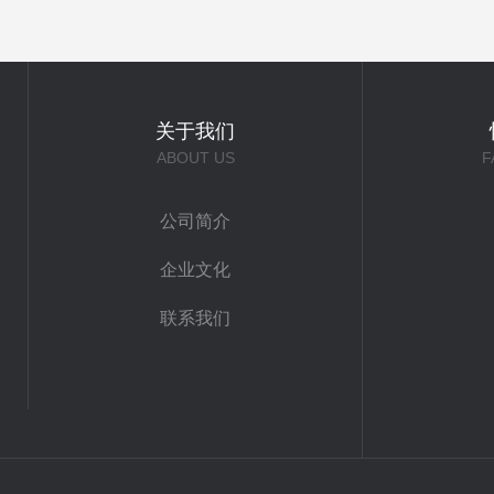
关于我们
ABOUT US
F
公司简介
企业文化
联系我们