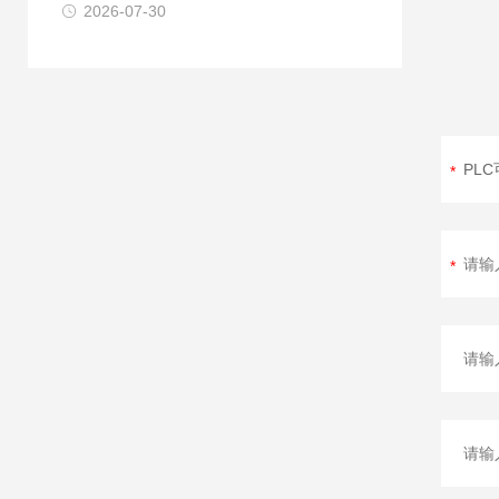
2026-07-30