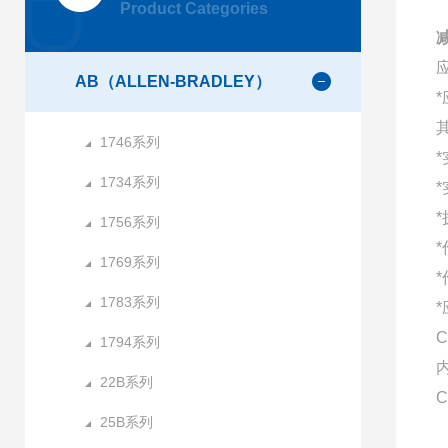
Product Categories
减
AB（ALLEN-BRADLEY）
1746系列
1734系列
1756系列
1769系列
1783系列
C
1794系列
22B系列
C
25B系列