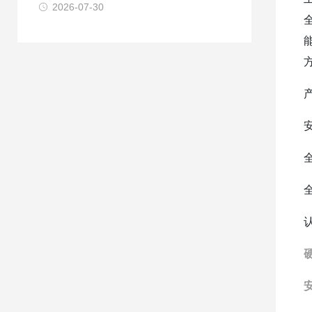
2026-07-30