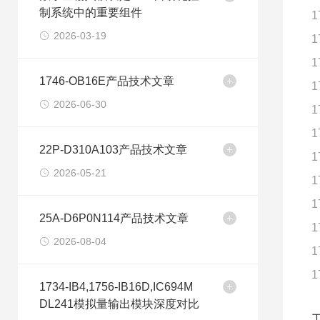
制系统中的重要组件
1
2026-03-19
1
1
1746-OB16E产品技术文章
1
2026-06-30
1
1
22P-D310A103产品技术文章
1
2026-05-21
1
1
25A-D6P0N114产品技术文章
1
2026-08-04
1
1
1734-IB4,1756-IB16D,IC694M
DL241模拟量输出模块深度对比