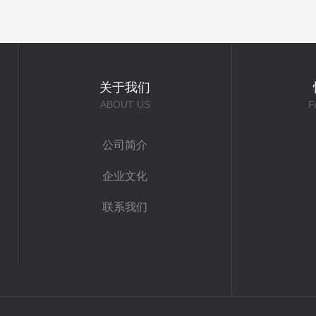
关于我们
ABOUT US
F
公司简介
企业文化
联系我们