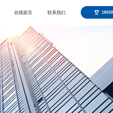
在线留言
联系我们
18020