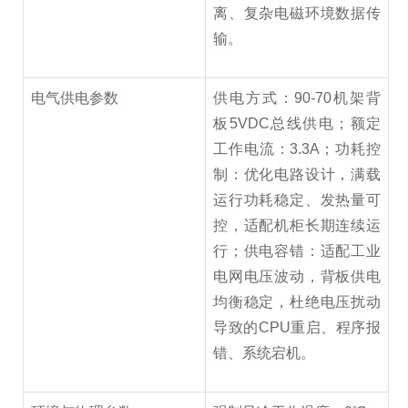
离、复杂电磁环境数据传
输。
电气供电参数
供电方式：90-70机架背
板5VDC总线供电；额定
工作电流：3.3A；功耗控
制：优化电路设计，满载
运行功耗稳定、发热量可
控，适配机柜长期连续运
行；供电容错：适配工业
电网电压波动，背板供电
均衡稳定，杜绝电压扰动
导致的CPU重启、程序报
错、系统宕机。