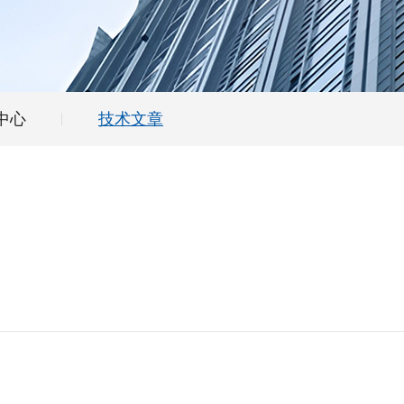
中心
技术文章