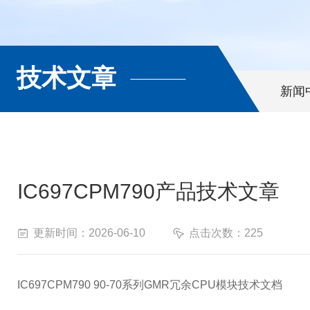
技术文章
新闻
IC697CPM790产品技术文章
更新时间：2026-06-10
点击次数：225
IC697CPM790 90-70系列GMR冗余CPU模块技术文档