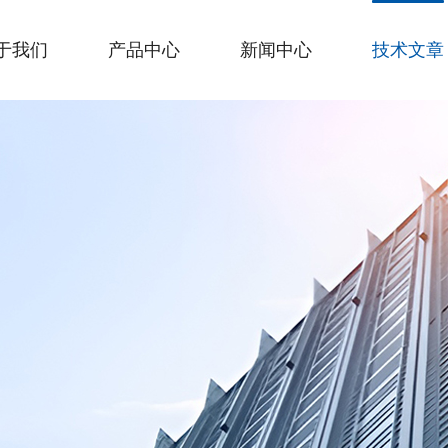
于我们
产品中心
新闻中心
技术文章