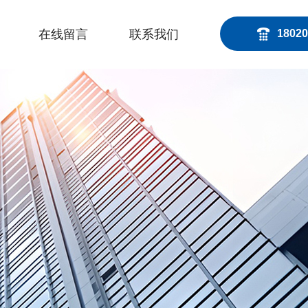
在线留言
联系我们
18020