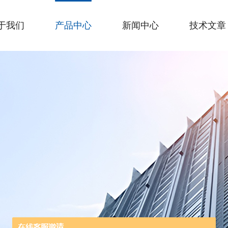
于我们
产品中心
新闻中心
技术文章