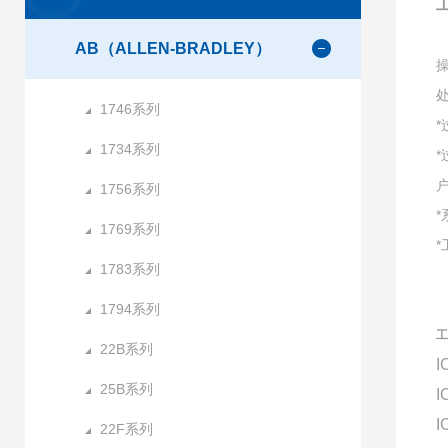
工
AB（ALLEN-BRADLEY）
1746系列
1734系列
1756系列
1769系列
1783系列
1794系列
工
22B系列
I
25B系列
I
I
22F系列