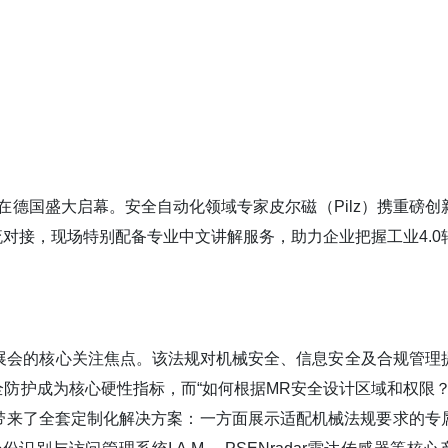
会将在德国盛大启幕。安全自动化领域专家皮尔磁（Pilz）携重磅创
流对接，现场特别配备专业中文讲解服务，
助力企业把握工业4.0
，是本次展会的核心关注焦点。该法规对机械安全、信息安全及合规管理
防护成为核心硬性指标，而“如何根据MR安全设计区域和权限？
带来了全套定制化解决方案：一方面展示适配机械法规要求的专