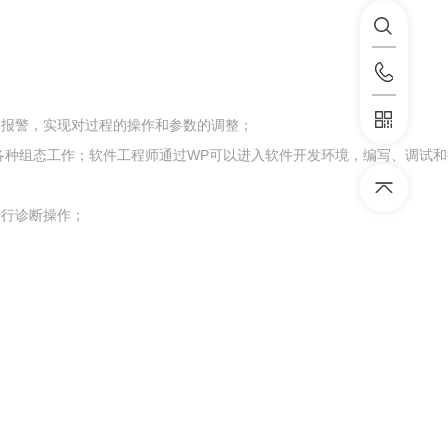
和报警，实现对过程的操作和参数的调整；
他各种组态工作；软件工程师通过WP可以进入软件开发环境，编写、调试
进行诊断操作；