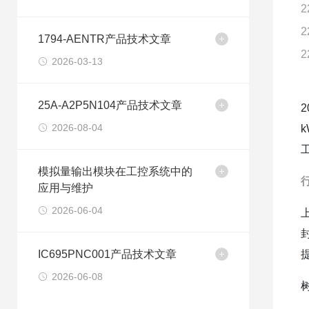
2
2
1794-AENTR产品技术文章
2
2026-03-13
25A-A2P5N104产品技术文章
2026-08-04
模拟量输出模块在工控系统中的
应用与维护
2026-06-04
IC695PNC001产品技术文章
2026-06-08