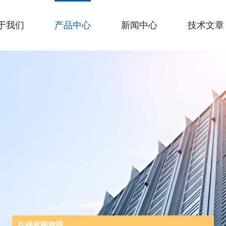
于我们
产品中心
新闻中心
技术文章