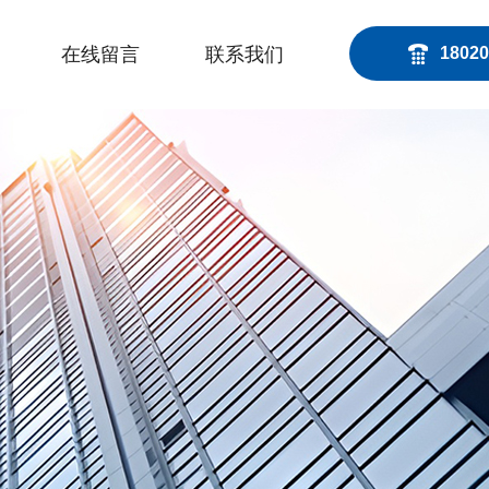
在线留言
联系我们
18020