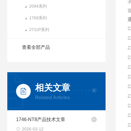
2094系列
1768系列
通
2
2711P系列
2
查看全部产品
2
2
2
2
相关文章
2
2
Related Articles
2
2
1746-NT8产品技术文章
2
2026-03-12