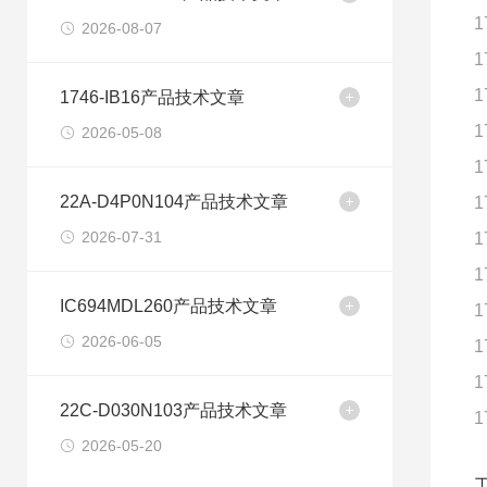
1
2026-08-07
1
1
1746-IB16产品技术文章
1
2026-05-08
1
22A-D4P0N104产品技术文章
1
2026-07-31
1
1
IC694MDL260产品技术文章
1
2026-06-05
1
1
22C-D030N103产品技术文章
1
2026-05-20