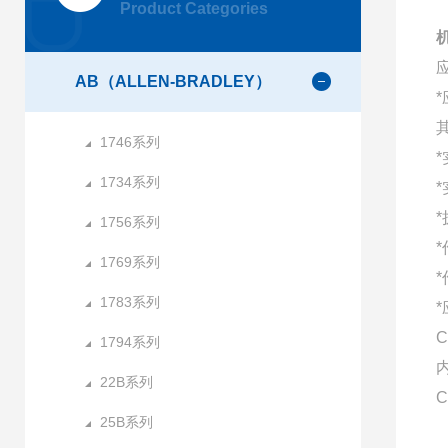
Product Categories
机
AB（ALLEN-BRADLEY）
1746系列
1734系列
1756系列
1769系列
1783系列
C
1794系列
22B系列
C
25B系列