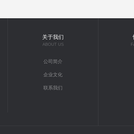
关于我们
ABOUT US
F
公司简介
企业文化
联系我们