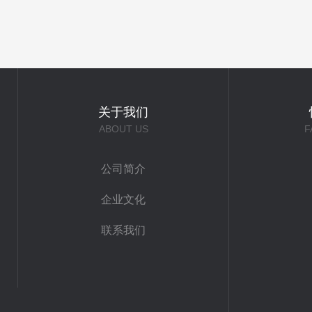
关于我们
ABOUT US
F
公司简介
企业文化
联系我们