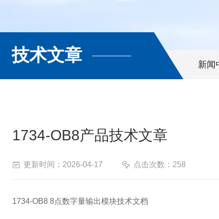
技术文章
新闻
1734-OB8产品技术文章
更新时间：2026-04-17
点击次数：258
1734-OB8 8点数字量输出模块技术文档