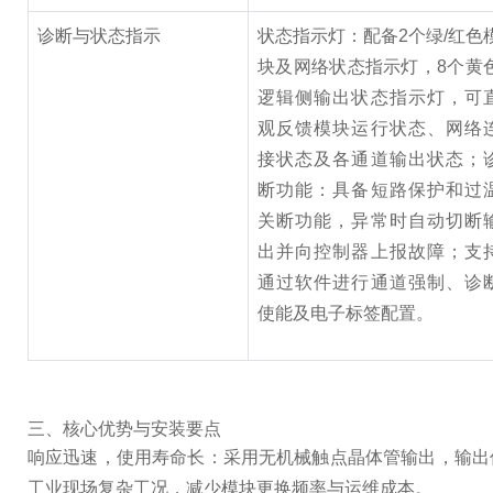
诊断与状态指示
状态指示灯：配备2个绿/红色
块及网络状态指示灯，8个黄
逻辑侧输出状态指示灯，可
观反馈模块运行状态、网络
接状态及各通道输出状态；
断功能：具备短路保护和过
关断功能，异常时自动切断
出并向控制器上报故障；支
通过软件进行通道强制、诊
使能及电子标签配置。
三、核心优势与安装要点
响应迅速，使用寿命长：采用无机械触点晶体管输出，输出
工业现场复杂工况，减少模块更换频率与运维成本。