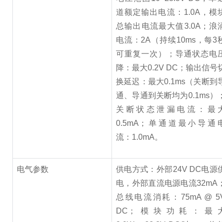
道额定输出电流：1.0A，模
总输出电流最大值3.0A；浪
电流：2A（持续10ms，每3
可重复一次）；导通状态电
降：最大0.2V DC；输出信号
换延迟：最大0.1ms（关断到
通、导通到关断均为0.1ms）
关断状态泄漏电流：最
0.5mA；单通道最小导通
流：1.0mA。
电气参数
供电方式：外部24V DC电源
电，外部直流电源电流32mA
总线电流消耗：75mA @ 5
DC；模块功耗：最