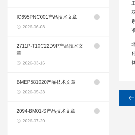
IC695PNC001产品技术文章
2026-06-08
2711P-T10C22D9P产品技术文
章
2026-03-16
BMEP581020产品技术文章
2026-05-28
2094-BM01-S产品技术文章
2026-07-20