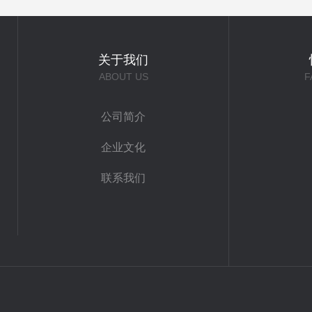
关于我们
ABOUT US
F
公司简介
企业文化
联系我们