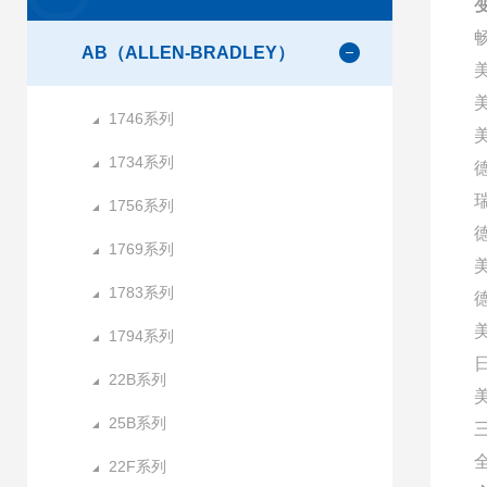
AB（ALLEN-BRADLEY）
1746系列
美
1734系列
1756系列
1769系列
1783系列
1794系列
22B系列
25B系列
22F系列