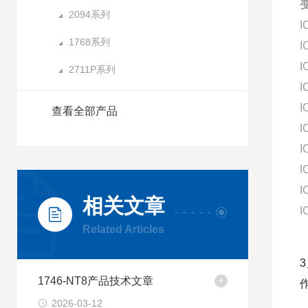
2094系列
I
1768系列
I
I
2711P系列
I
I
查看全部产品
I
I
I
I
相关文章
I
Related Articles
1746-NT8产品技术文章
2026-03-12