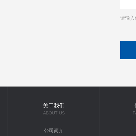
请输入
关于我们
ABOUT US
F
公司简介