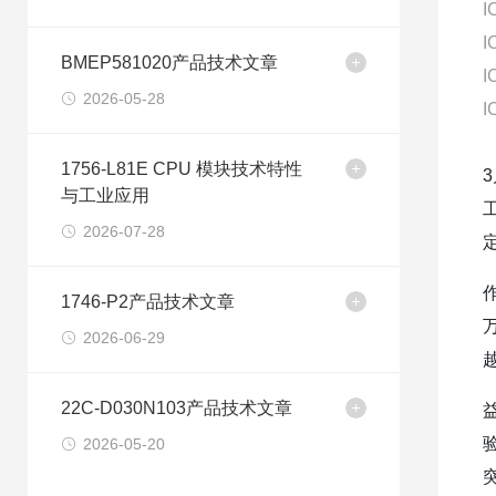
I
I
BMEP581020产品技术文章
I
2026-05-28
I
1756-L81E CPU 模块技术特性
与工业应用
2026-07-28
1746-P2产品技术文章
2026-06-29
22C-D030N103产品技术文章
2026-05-20