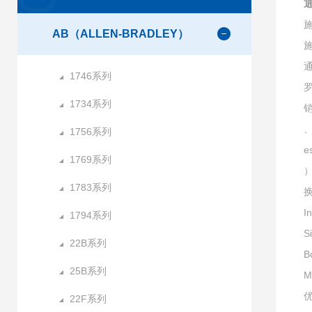
施
AB（ALLEN-BRADLEY）
施
通
1746系列
1734系列
销
、
1756系列
e
1769系列
）
1783系列
I
1794系列
S
22B系列
B
25B系列
M
22F系列