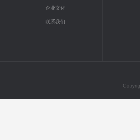
企业文化
联系我们
Copy