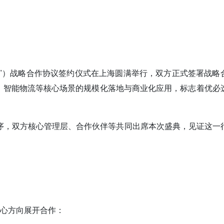
"）战略合作协议签约仪式在上海圆满举行，双方正式签署战略
、智能物流等核心场景的规模化落地与商业化应用，标志着优必
序，双方核心管理层、合作伙伴等共同出席本次盛典，见证这一
核心方向展开合作：