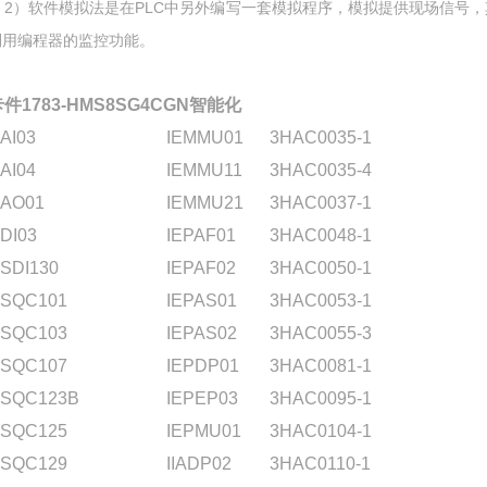
2）软件模拟法是在PLC中另外编写一套模拟程序，模拟提供现场信号
利用编程器的监控功能。
件1783-HMS8SG4CGN智能化
AI03
IEMMU01
3HAC0035-1
AI04
IEMMU11
3HAC0035-4
AO01
IEMMU21
3HAC0037-1
DI03
IEPAF01
3HAC0048-1
SDI130
IEPAF02
3HAC0050-1
SQC101
IEPAS01
3HAC0053-1
SQC103
IEPAS02
3HAC0055-3
SQC107
IEPDP01
3HAC0081-1
SQC123B
IEPEP03
3HAC0095-1
SQC125
IEPMU01
3HAC0104-1
SQC129
IIADP02
3HAC0110-1