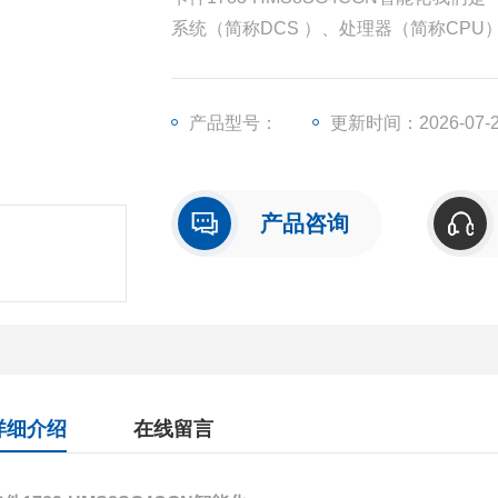
系统（简称DCS ）、处理器（简称CP
（简称I/O）、人机界面触摸屏、变频器
产品型号：
更新时间：2026-07-
产品咨询
详细介绍
在线留言