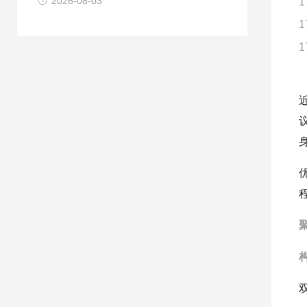
2026-08-03
1
1
1