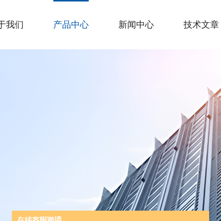
于我们
产品中心
新闻中心
技术文章