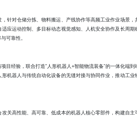
发，针对仓储分拣、物料搬运、产线协作等高频工业作业场景，
自适应运动控制、多目标动态视觉感知、人机安全协作及长周期
率与可靠性。
项目经验，联合打造"人形机器人+智能物流装备"的一体化端到
人形机器人与传统自动化设备的无缝对接与协同作业，推动工业
合攻关高性能、高可靠、低成本的机器人核心零部件，构建自主