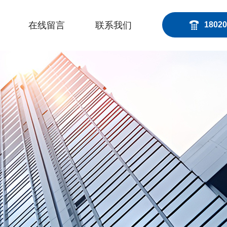
在线留言
联系我们
18020