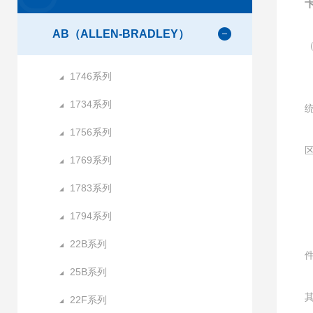
卡
AB（ALLEN-BRADLEY）
1746系列
1734系列
1756系列
1769系列
1783系列
1794系列
22B系列
25B系列
22F系列