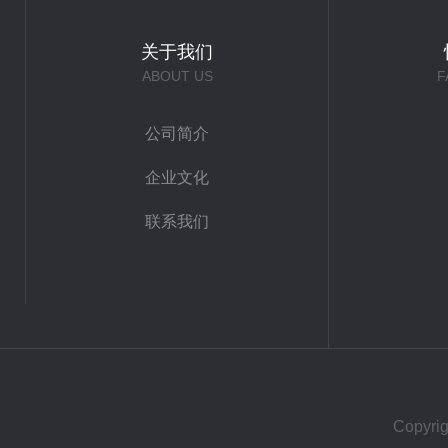
关于我们
ABOUT US
F
公司简介
企业文化
联系我们
Copy