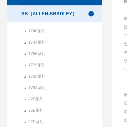
AB（ALLEN-BRADLEY）
1746系列
1734系列
1756系列
1769系列
1783系列
1794系列
控
22B系列
I
25B系列
I
I
22F系列