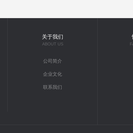
关于我们
ABOUT US
F
公司简介
企业文化
联系我们