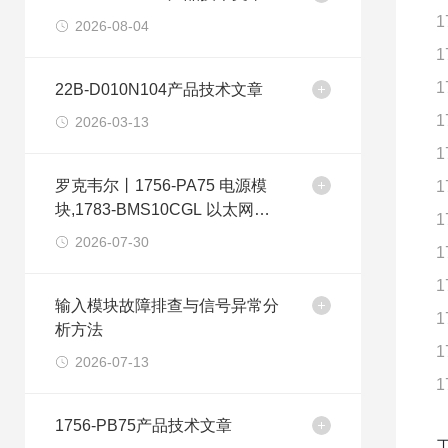
1
2026-08-04
1
1
22B-D010N104产品技术文章
1
2026-03-13
1
罗克韦尔丨1756-PA75 电源模
1
块,1783-BMS10CGL 以太网交
1
换机
2026-07-30
1
1
输入模块故障排查与信号异常分
1
析方法
1
2026-07-13
1
1756-PB75产品技术文章