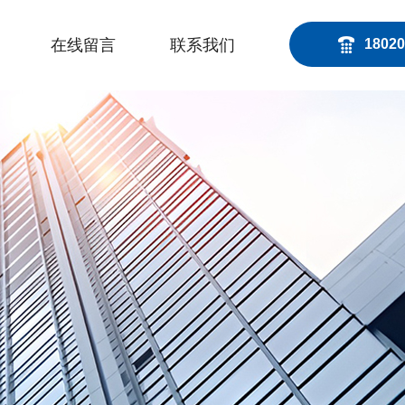
在线留言
联系我们
18020