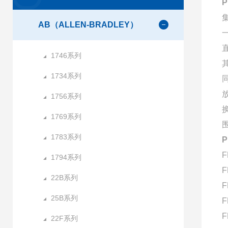
AB（ALLEN-BRADLEY）
1746系列
1734系列
1756系列
1769系列
1783系列
F
1794系列
F
22B系列
F
25B系列
F
F
22F系列