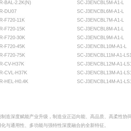
R-BAL-2.2K(N)
SC-J3ENCBL5M-A1-L
R-DU07
SC-J3ENCBL6M-A1-L
R-F720-11K
SC-J3ENCBL7M-A1-L
R-F720-15K
SC-J3ENCBL8M-A1-L
R-F720-30K
SC-J3ENCBL9M-A1-L
R-F720-45K
SC-J3ENCBL10M-A1-L
R-F720-75K
SC-J3ENCBL11M-A1-LS
R-CV-H37K
SC-J3ENCBL12M-A1-LS
R-CVL-H37K
SC-J3ENCBL13M-A1-LS
R-HEL-H0.4K
SC-J3ENCBL14M-A1-LS
能制造深度赋能产业升级，制造业正迈向能、高品质、高柔性协
用化与通用性、多功能与强特性深度融合的全新特征。