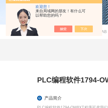
欢迎您！
来自局域网的朋友！有什么可
以帮助您的吗？
当前位置：
首页
-
产品中心
-
AB
PLC编程软件1794-
产品简介
PLC编程软件1794-OW8XT程序