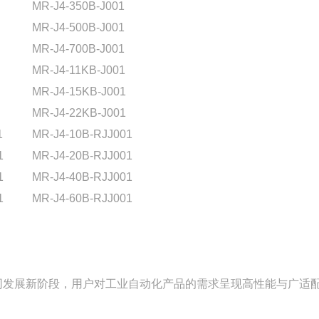
MR-J4-350B-J001
MR-J4-500B-J001
MR-J4-700B-J001
MR-J4-11KB-J001
MR-J4-15KB-J001
MR-J4-22KB-J001
1
MR-J4-10B-RJJ001
1
MR-J4-20B-RJJ001
1
MR-J4-40B-RJJ001
1
MR-J4-60B-RJJ001
同发展新阶段，用户对工业自动化产品的需求呈现高性能与广适