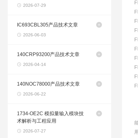
F
2026-07-29
F
F
IC693CBL305产品技术文章
F
2026-06-03
F
F
140CRP93200产品技术文章
F
2026-04-14
F
F
140NOC78000产品技术文章
F
2026-06-22
1734-OE2C 模拟量输入模块技
术解析与工程应用
2026-07-27