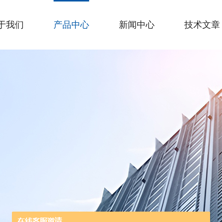
于我们
产品中心
新闻中心
技术文章