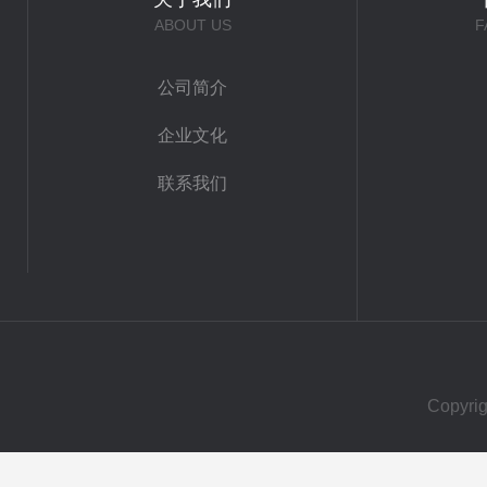
ABOUT US
F
公司简介
企业文化
联系我们
Copy