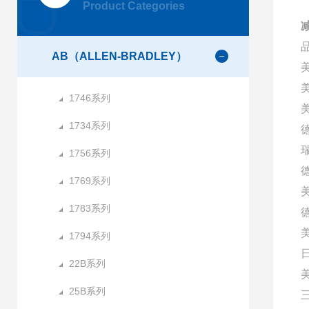
Product Categories
减
AB（ALLEN-BRADLEY）
1746系列
美
1734系列
1756系列
1769系列
1783系列
1794系列
22B系列
25B系列