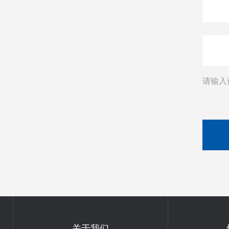
请输入
关于我们