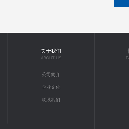
关于我们
ABOUT US
F
公司简介
企业文化
联系我们