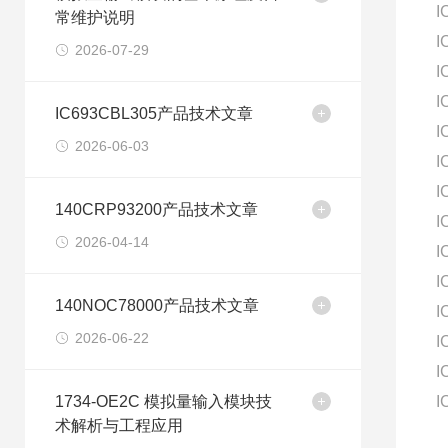
I
常维护说明
I
2026-07-29
I
I
IC693CBL305产品技术文章
I
2026-06-03
I
I
140CRP93200产品技术文章
I
2026-04-14
I
I
140NOC78000产品技术文章
I
2026-06-22
I
I
1734-OE2C 模拟量输入模块技
I
术解析与工程应用