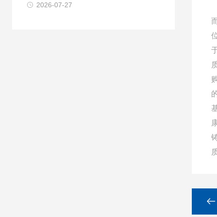
2026-07-27