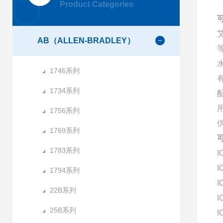
Product Categories
AB（ALLEN-BRADLEY）
1746系列
1734系列
1756系列
1769系列
1783系列
I
I
1794系列
I
22B系列
I
25B系列
I