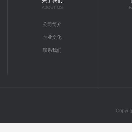
关于我们
ABOUT US
F
公司简介
企业文化
联系我们
Copy