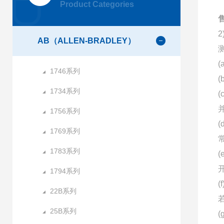
Product Categories
AB（ALLEN-BRADLEY）
1746系列
1734系列
1756系列
1769系列
1783系列
1794系列
22B系列
25B系列