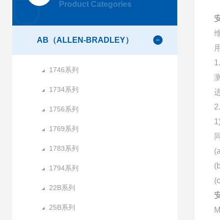
Product Categories
AB（ALLEN-BRADLEY）
1746系列
1734系列
1756系列
1769系列
1783系列
1794系列
22B系列
25B系列
M