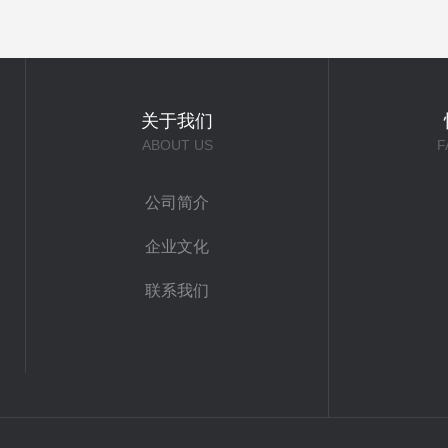
关于我们
ABOUT US
F
公司简介
企业文化
联系我们