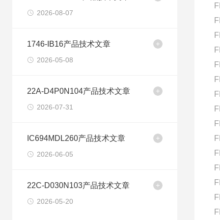
F
2026-08-07
F
F
1746-IB16产品技术文章
F
2026-05-08
F
F
22A-D4P0N104产品技术文章
F
2026-07-31
F
F
IC694MDL260产品技术文章
F
F
2026-06-05
F
F
22C-D030N103产品技术文章
F
2026-05-20
F