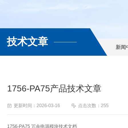
技术文章
新闻
1756-PA75产品技术文章
更新时间：2026-03-16
点击次数：255
1756-PA75 冗余电源模块技术文档