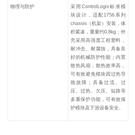
物理与防护
采用ControlLogix标准模
块设计，适配1756系列
chassis（机架）安装，体
积紧凑，重量约0.8kg；外
壳采用高强度工程塑料，
耐冲击、耐腐蚀，具备良
好的机械防护性能；内置
散热风扇，散热效率高，
可有效避免模块因过热导
致故障；具备过流、过
压、过热、欠压、短路等
多重保护功能，可有效保
护模块及下游设备安全。