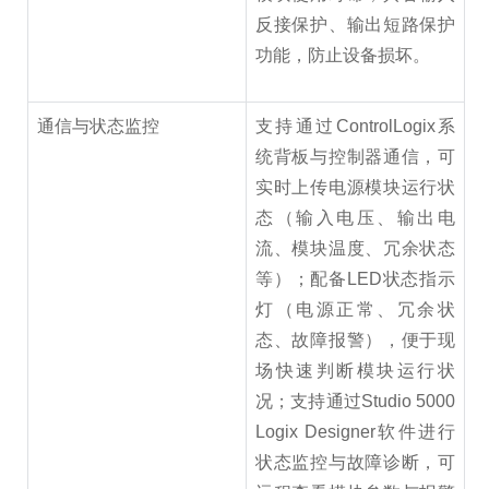
反接保护、输出短路保护
功能，防止设备损坏。
通信与状态监控
支持通过ControlLogix系
统背板与控制器通信，可
实时上传电源模块运行状
态（输入电压、输出电
流、模块温度、冗余状态
等）；配备LED状态指示
灯（电源正常、冗余状
态、故障报警），便于现
场快速判断模块运行状
况；支持通过Studio 5000
Logix Designer软件进行
状态监控与故障诊断，可