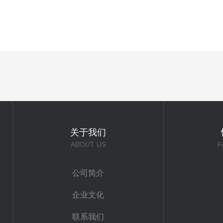
关于我们
ABOUT US
F
公司简介
企业文化
联系我们