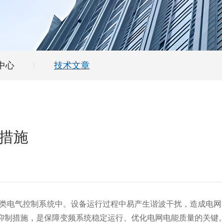
中心
技术文章
措施
类电气控制系统中。设备运行过程中易产生谐波干扰，造成电网
抑制措施，是保障变频系统稳定运行、优化电网电能质量的关键