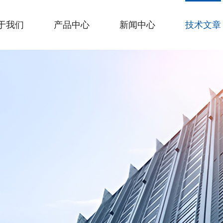
于我们
产品中心
新闻中心
技术文章