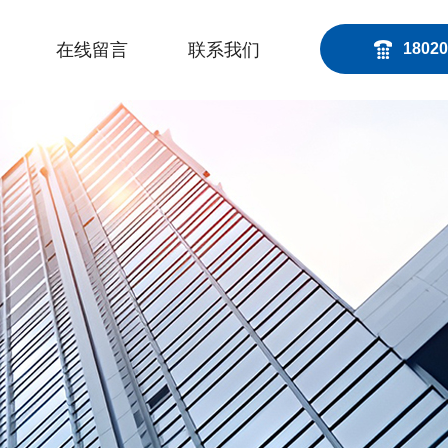
在线留言
联系我们
18020