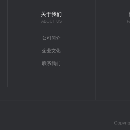
关于我们
ABOUT US
F
公司简介
企业文化
联系我们
Copy