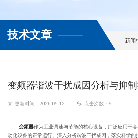
技术文章
新闻
变频器谐波干扰成因分析与抑制
更新时间：2026-05-12
点击次数：91
变频器
作为工业调速与节能的核心设备，广泛应用于各
动化设备的正常运行。深入分析谐波干扰成因，落实科学的