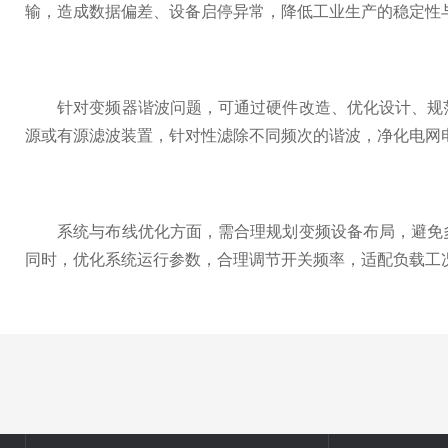
输，造成数据偏差、设备启停异常，降低工业生产的稳定性
针对变频器谐波问题，可通过硬件改造、优化设计、规范
源或有源滤波装置，针对性滤除不同频次的谐波，净化电网
系统与布线优化方面，需合理规划变频设备布局，避免多
同时，优化系统运行参数，合理调节开关频率，适配负载工