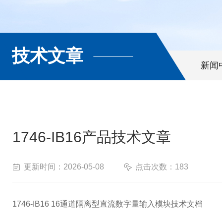
技术文章
新闻
1746-IB16产品技术文章
更新时间：2026-05-08
点击次数：183
1746-IB16 16通道隔离型直流数字量输入模块技术文档