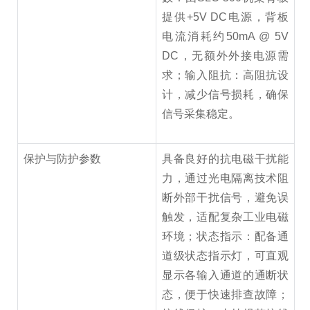
提供+5V DC电源，背板
电流消耗约50mA @ 5V
DC，无额外外接电源需
求；输入阻抗：高阻抗设
计，减少信号损耗，确保
信号采集稳定。
保护与防护参数
具备良好的抗电磁干扰能
力，通过光电隔离技术阻
断外部干扰信号，避免误
触发，适配复杂工业电磁
环境；状态指示：配备通
道级状态指示灯，可直观
显示各输入通道的通断状
态，便于快速排查故障；