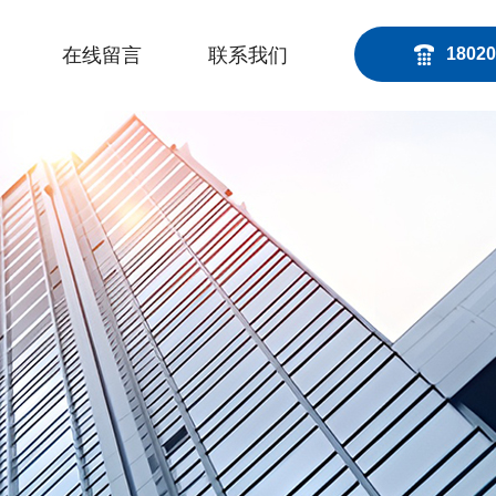
在线留言
联系我们
18020