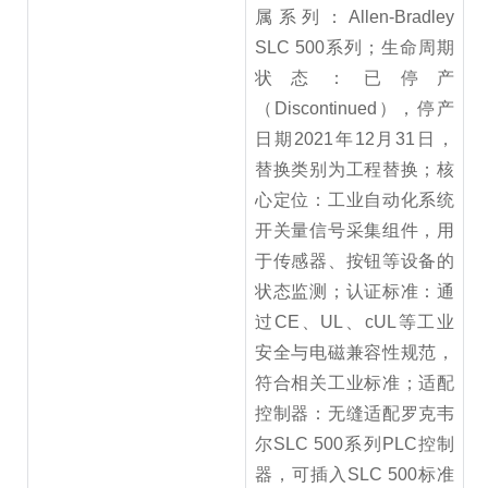
属系列：Allen-Bradley
SLC 500系列；生命周期
状态：已停产
（Discontinued），停产
日期2021年12月31日，
替换类别为工程替换；核
心定位：工业自动化系统
开关量信号采集组件，用
于传感器、按钮等设备的
状态监测；认证标准：通
过CE、UL、cUL等工业
安全与电磁兼容性规范，
符合相关工业标准；适配
控制器：无缝适配罗克韦
尔SLC 500系列PLC控制
器，可插入SLC 500标准