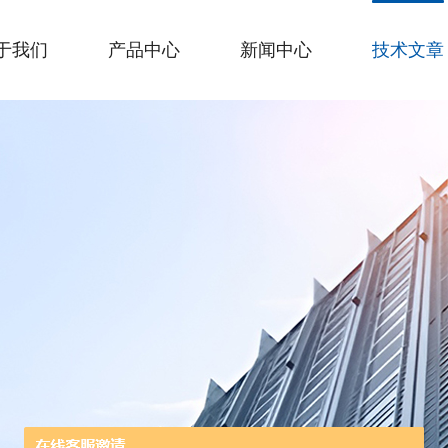
于我们
产品中心
新闻中心
技术文章