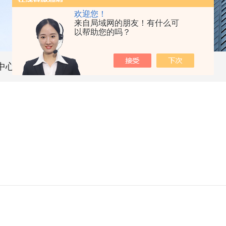
欢迎您！
来自局域网的朋友！有什么可
以帮助您的吗？
中心
技术文章