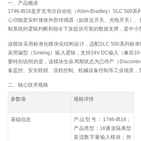
一、产品概述
1746-IB16是罗克韦尔自动化（Allen-Bradle
心功能是实时接收外部传感器（如接近开关、光电开关）、
制系统的逻辑判断和指令下发提供可靠的数据支撑，是中小型
该模块采用标准化模块化结构设计，适配SLC 500系列标
采用漏型（Sinking）输入逻辑，支持24V DC输入（
要特别说明的是，该模块生命周期状态为已停产（Discont
备监控、安全联锁、流程控制、机械设备控制等工业场景，凭
二、核心技术规格
参数项
规格详情
基础信息
产品型号：1746-IB16；
产品类型：16通道隔离型
直流数字量输入模块；所