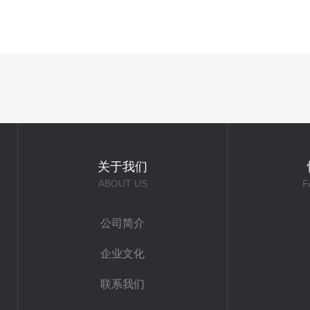
关于我们
ABOUT US
F
公司简介
企业文化
联系我们