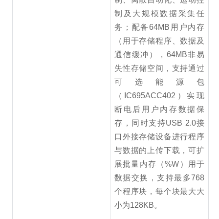
制及大规模数据采集任
务；配备64MB用户内存
（用于存储程序、数据及
通信缓冲），64MB非易
失性存储空间，支持通过
可选能源包
（IC695ACC402）实现
断电后用户内存数据保
存，同时支持USB 2.0接
口外接存储设备进行程序
与数据的上传下载，可扩
展批量内存（%W）用于
数据交换，支持最多768
个程序块，每个块最大大
小为128KB。