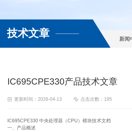
技术文章
新闻
IC695CPE330产品技术文章
更新时间：2026-04-13
点击次数：195
IC695CPE330 中央处理器（CPU）模块技术文档
一、产品概述