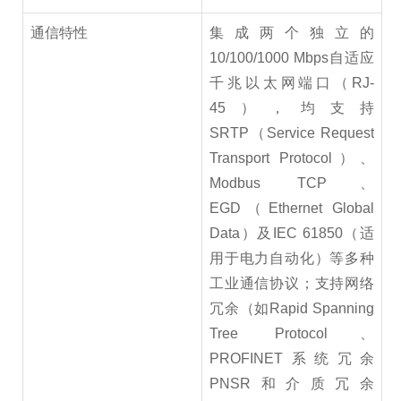
通信特性
集成两个独立的
10/100/1000 Mbps自适应
千兆以太网端口（RJ-
45），均支持
SRTP（Service Request
Transport Protocol）、
Modbus TCP、
EGD（Ethernet Global
Data）及IEC 61850（适
用于电力自动化）等多种
工业通信协议；支持网络
冗余（如Rapid Spanning
Tree Protocol、
PROFINET系统冗余
PNSR和介质冗余