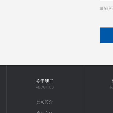
请输入
关于我们
ABOUT US
F
公司简介
企业文化