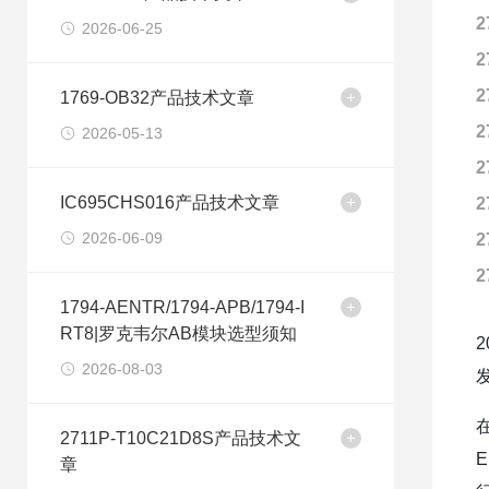
2
2026-06-25
2
2
1769-OB32产品技术文章
2
2026-05-13
2
IC695CHS016产品技术文章
2
2026-06-09
2
2
1794-AENTR/1794-APB/1794-I
RT8|罗克韦尔AB模块选型须知
2026-08-03
2711P-T10C21D8S产品技术文
章