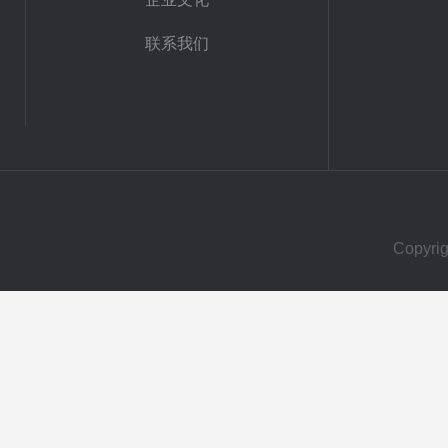
联系我们
Copy