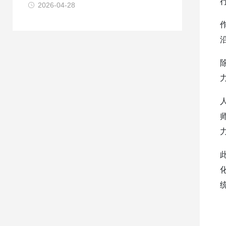
2026-04-28