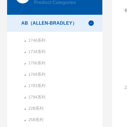
Product Categories
AB（ALLEN-BRADLEY）
1746系列
1734系列
1756系列
1769系列
1783系列
1794系列
22B系列
25B系列