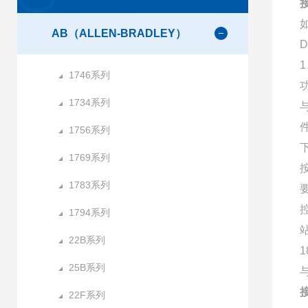
AB（ALLEN-BRADLEY）
1
1746系列
1734系列
1756系列
1769系列
1783系列
1794系列
22B系列
25B系列
与
22F系列