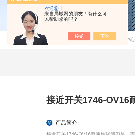
欢迎您！
来自局域网的朋友！有什么可
以帮助您的吗？
当前位置：
首页
-
产品中心
接近开关1746-OV1
产品简介
接近开关1746-OV16耐用性强我们