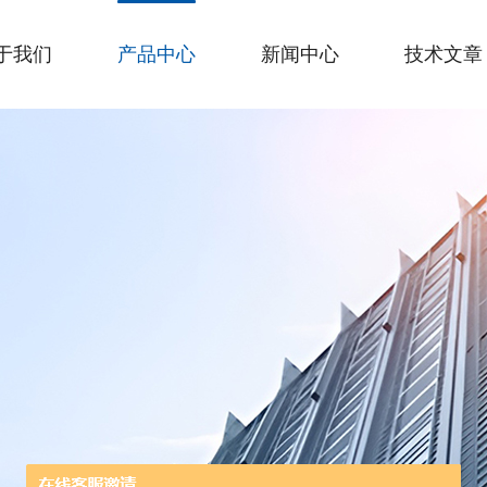
于我们
产品中心
新闻中心
技术文章