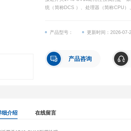
统（简称DCS ）、处理器（简称CPU
（简称I/O）、人机界面触摸屏、变频器
产品型号：
更新时间：2026-07-
产品咨询
详细介绍
在线留言