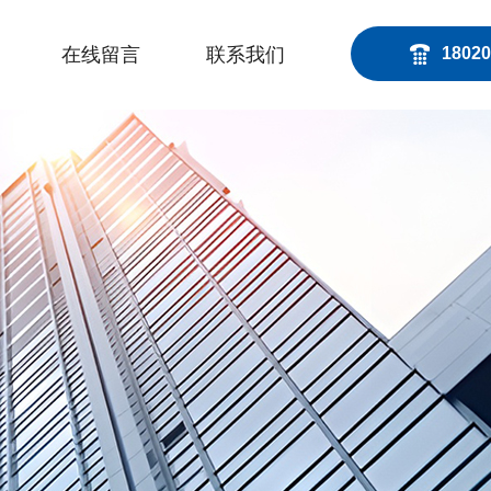
在线留言
联系我们
18020