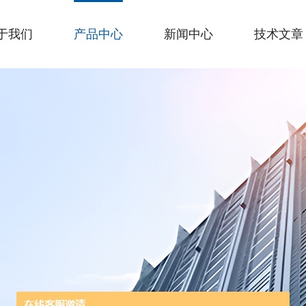
于我们
产品中心
新闻中心
技术文章