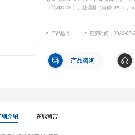
（简称DCS ）、处理器（简称CPU）
称I/O）、人机界面触摸屏、变频器等一
产品型号：
更新时间：2026-07-
产品咨询
详细介绍
在线留言