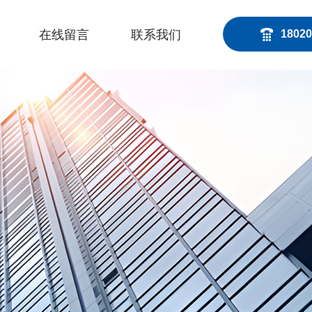
在线留言
联系我们
18020