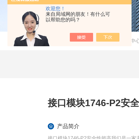
欢迎您！
来自局域网的朋友！有什么可
以帮助您的吗？
当前位置：
首页
-
产品中
接口模块1746-P2安
产品简介
接口模块1746-P2安全性能高我们是