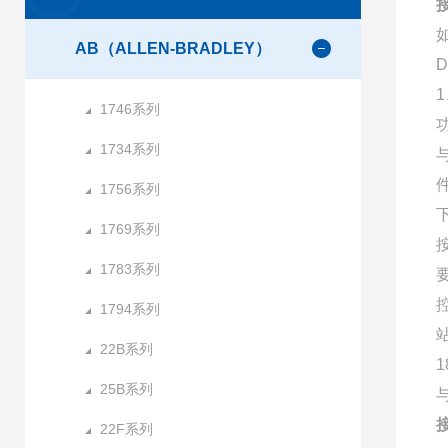
AB（ALLEN-BRADLEY）
1
1746系列
1734系列
1756系列
1769系列
1783系列
1794系列
22B系列
25B系列
与
22F系列