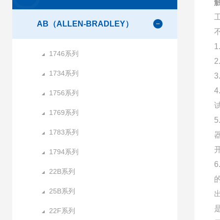
AB（ALLEN-BRADLEY）
1746系列
1734系列
1756系列
1769系列
1783系列
1794系列
22B系列
25B系列
22F系列