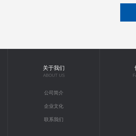
关于我们
ABOUT US
F
公司简介
企业文化
联系我们