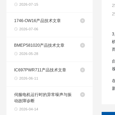
2026-07-15
2
2
1746-OW16产品技术文章
2026-07-06
BMEP581020产品技术文章
2026-05-28
IC697PWR711产品技术文章
2026-06-11
伺服电机运行时的异常噪声与振
动故障诊断
2026-04-14