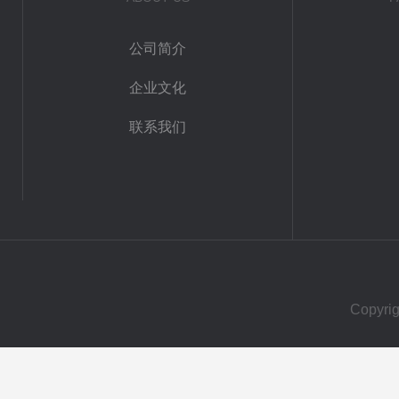
公司简介
企业文化
联系我们
Copy