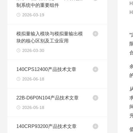
H
制系统中的重要组件
H
2026-03-19
模拟量输入模块与模拟量输出模
块的核心区别及工业应用
2026-03-30
140CPS12400产品技术文章
2026-06-18
22B-D6P0N104产品技术文章
2026-05-18
140CRP93200产品技术文章