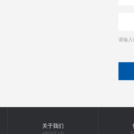
请输入
关于我们
ABOUT US
F