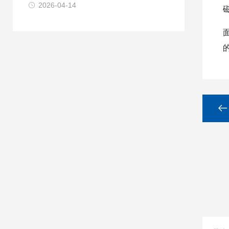
2026-04-14