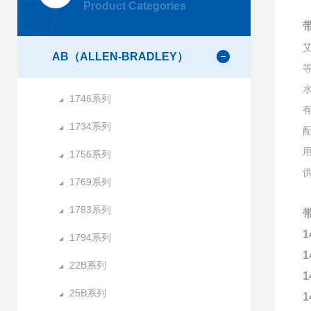
Product Categories
AB（ALLEN-BRADLEY）
1746系列
1734系列
1756系列
1769系列
1783系列
1
1794系列
1
22B系列
1
25B系列
1