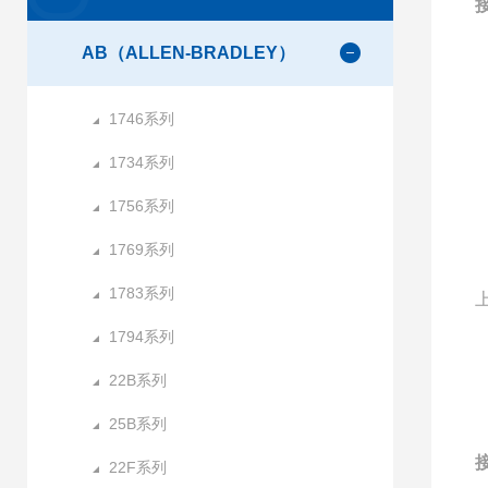
AB（ALLEN-BRADLEY）
1746系列
1734系列
1756系列
1769系列
1783系列
1794系列
22B系列
25B系列
22F系列