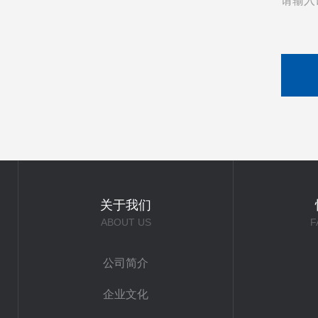
请输入
关于我们
ABOUT US
F
公司简介
企业文化