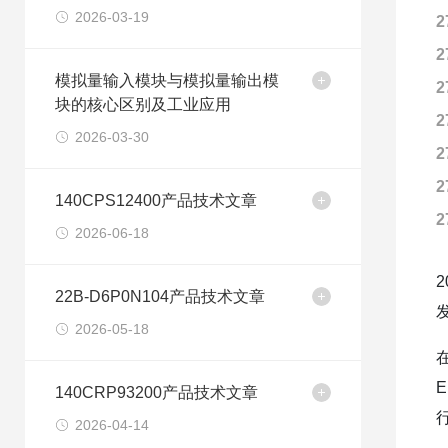
2026-03-19
2
2
模拟量输入模块与模拟量输出模
2
块的核心区别及工业应用
2
2026-03-30
2
2
140CPS12400产品技术文章
2
2026-06-18
22B-D6P0N104产品技术文章
2026-05-18
140CRP93200产品技术文章
2026-04-14