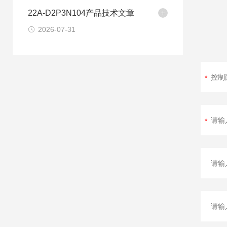
22A-D2P3N104产品技术文章
2026-07-31