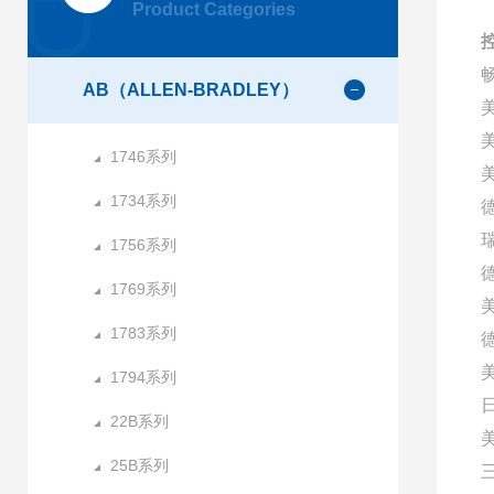
Product Categories
AB（ALLEN-BRADLEY）
1746系列
美
1734系列
1756系列
1769系列
1783系列
1794系列
22B系列
25B系列