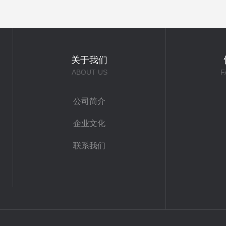
关于我们
ABOUT US
F
公司简介
企业文化
联系我们