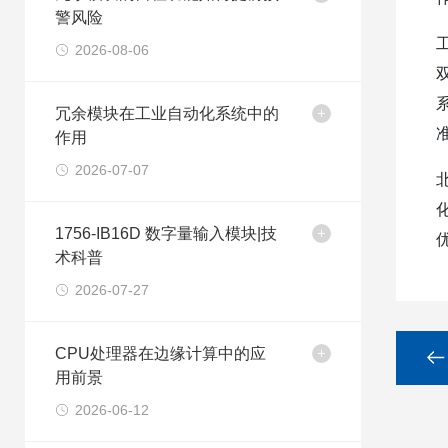
警风险
2026-08-06
冗余模块在工业自动化系统中的
作用
2026-07-07
1756-IB16D 数字量输入模块|技
术科普
2026-07-27
CPU处理器在边缘计算中的应
用前景
2026-06-12