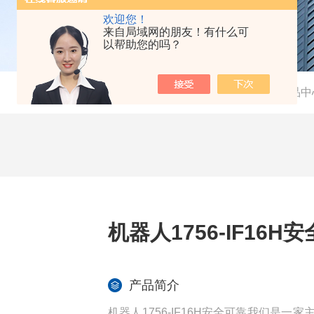
欢迎您！
来自局域网的朋友！有什么可
以帮助您的吗？
当前位置：
首页
-
产品中
机器人1756-IF16H
产品简介
机器人1756-IF16H安全可靠我们