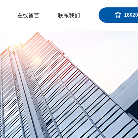
在线留言
联系我们
18020