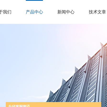
于我们
产品中心
新闻中心
技术文章