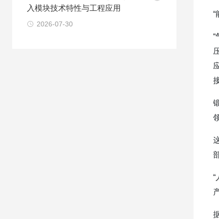
入模块技术特性与工程应用
2026-07-30