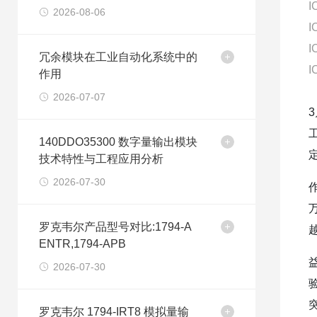
I
2026-08-06
I
I
冗余模块在工业自动化系统中的
I
作用
2026-07-07
140DDO35300 数字量输出模块
技术特性与工程应用分析
2026-07-30
罗克韦尔产品型号对比:1794-A
ENTR,1794-APB
2026-07-30
罗克韦尔 1794-IRT8 模拟量输