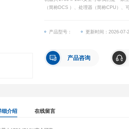
（简称DCS ）、处理器（简称CPU）
称I/O）、人机界面触摸屏、变频器等一
产品型号：
更新时间：2026-07-
产品咨询
详细介绍
在线留言