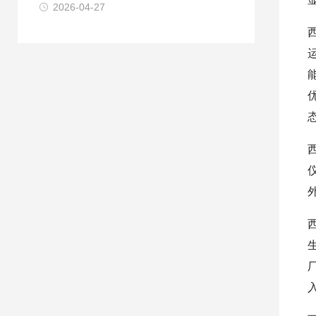
2026-04-27