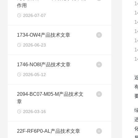
1
作用
1
2026-07-07
1
1
1734-OW4产品技术文章
1
2026-06-23
1
1
1746-NO8I产品技术文章
2026-05-12
2094-BC07-M05-M产品技术文
章
2026-03-16
22F-RF6P0-AL产品技术文章