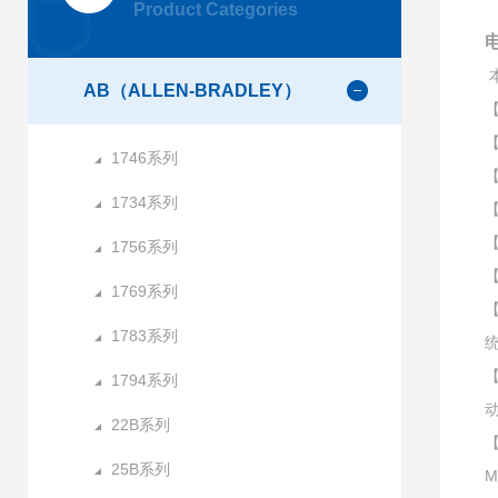
Product Categories
AB（ALLEN-BRADLEY）
【
【
1746系列
【
1734系列
【
【
1756系列
【
1769系列
【
1783系列
【
1794系列
22B系列
【
25B系列
M