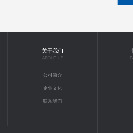
关于我们
ABOUT US
F
公司简介
企业文化
联系我们