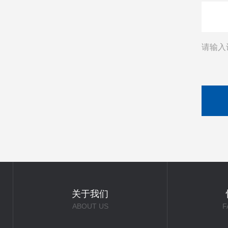
请输入
关于我们
ABOUT US
F