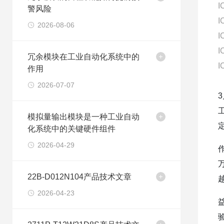
I
警风险
I
2026-08-06
I
I
冗余模块在工业自动化系统中的
I
作用
2026-07-07
模拟量输出模块是一种工业自动
化系统中的关键硬件组件
2026-04-29
22B-D012N104产品技术文章
2026-04-23