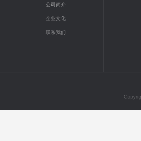
公司简介
企业文化
联系我们
Copy