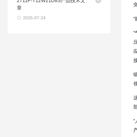
2711P-T12W21D8S产品技术文
章
2026-07-24