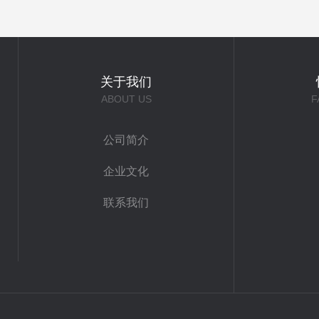
关于我们
ABOUT US
F
公司简介
企业文化
联系我们