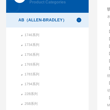
Product Categories
软
AB（ALLEN-BRADLEY）
【
【
1746系列
【
1734系列
【
【
1756系列
【
1769系列
【
1783系列
【
1794系列
22B系列
【
25B系列
M