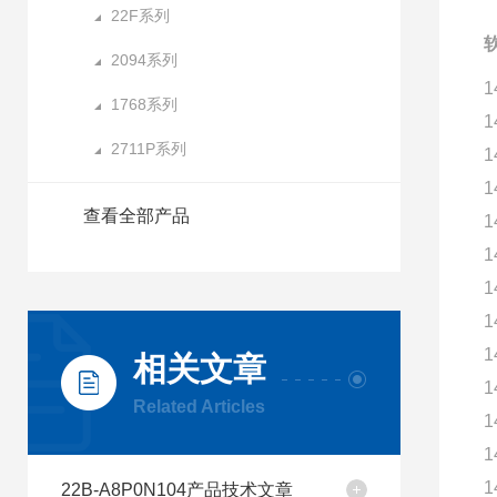
22F系列
软
2094系列
1
1768系列
1
2711P系列
1
1
查看全部产品
1
1
1
1
1
相关文章
1
Related Articles
1
1
1
22B-A8P0N104产品技术文章