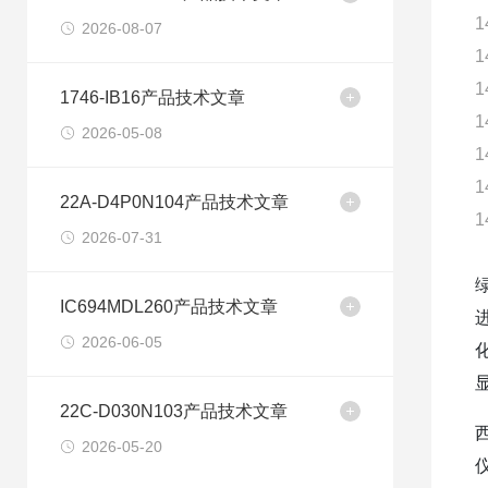
1
2026-08-07
1
1
1746-IB16产品技术文章
1
2026-05-08
1
1
22A-D4P0N104产品技术文章
1
2026-07-31
IC694MDL260产品技术文章
2026-06-05
22C-D030N103产品技术文章
2026-05-20