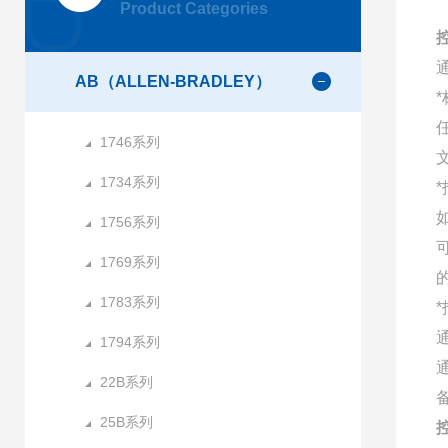
Product Categories
控
AB（ALLEN-BRADLEY）
1746系列
1734系列
1756系列
1769系列
1783系列
1794系列
22B系列
25B系列
控