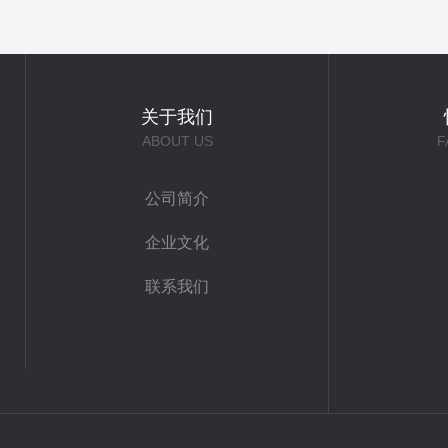
关于我们
ABOUT US
F
公司简介
企业文化
联系我们