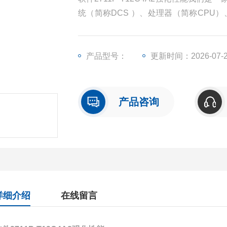
统（简称DCS ）、处理器（简称CPU
（简称I/O）、人机界面触摸屏、变频器
产品型号：
更新时间：2026-07-
产品咨询
详细介绍
在线留言