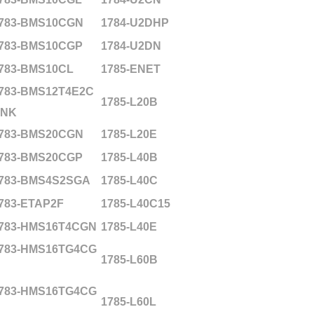
783-BMS10CGN
1784-U2DHP
783-BMS10CGP
1784-U2DN
783-BMS10CL
1785-ENET
783-BMS12T4E2C
1785-L20B
NK
783-BMS20CGN
1785-L20E
783-BMS20CGP
1785-L40B
783-BMS4S2SGA
1785-L40C
783-ETAP2F
1785-L40C15
783-HMS16T4CGN
1785-L40E
783-HMS16TG4CG
1785-L60B
783-HMS16TG4CG
1785-L60L