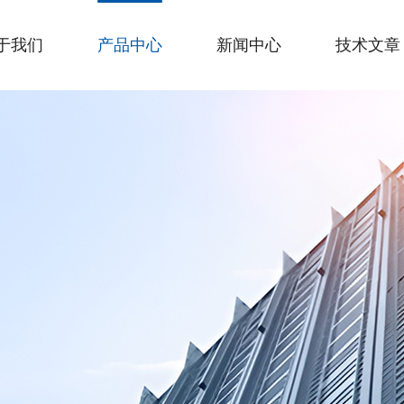
于我们
产品中心
新闻中心
技术文章