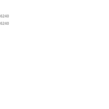
6240
6240