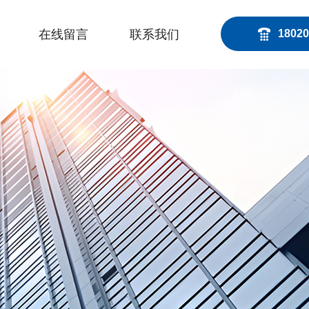
在线留言
联系我们
18020