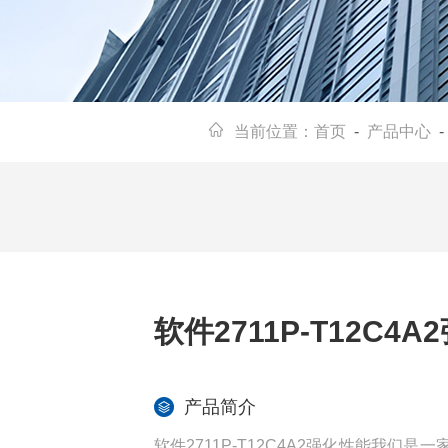
当前位置：
首页
-
产品中心
软件2711P-T12C4
产品简介
软件2711P-T12C4A2强化性能我