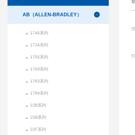
软
AB（ALLEN-BRADLEY）
1746系列
1734系列
1756系列
1769系列
1783系列
1
1794系列
22B系列
25B系列
22F系列