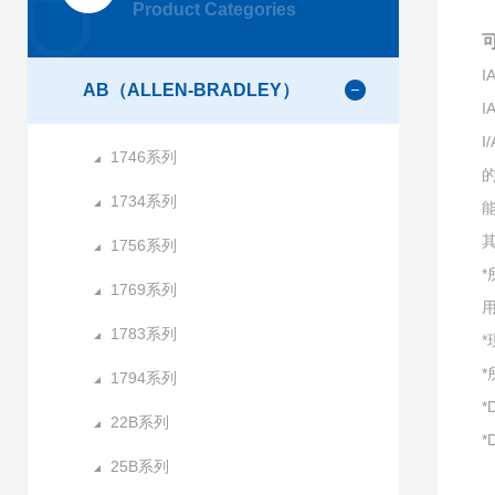
Product Categories
AB（ALLEN-BRADLEY）
I
1746系列
1734系列
1756系列
1769系列
1783系列
1794系列
*
22B系列
*
25B系列