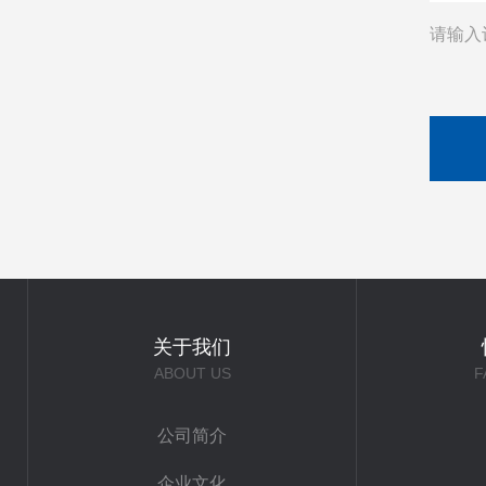
请输入
关于我们
ABOUT US
F
公司简介
企业文化