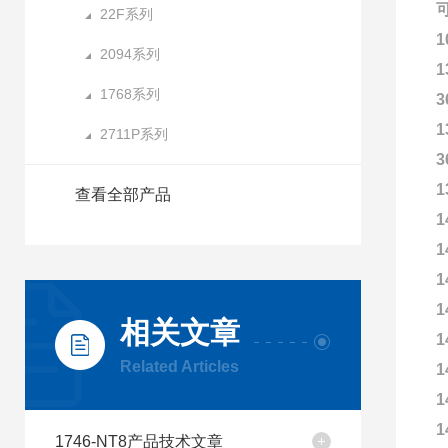
22F系列
1
2094系列
1
1768系列
3
1
2711P系列
3
1
查看全部产品
1
1
1
1
相关文章
1
Related Articles
1
1
1
1746-NT8产品技术文章