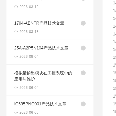
1
2026-03-12
1
1
1794-AENTR产品技术文章
1
2026-03-13
1
1
25A-A2P5N104产品技术文章
1
2026-08-04
1
1
模拟量输出模块在工控系统中的
1
应用与维护
1
2026-06-04
1
1
IC695PNC001产品技术文章
1
1
2026-06-08