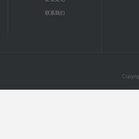
联系我们
Copy