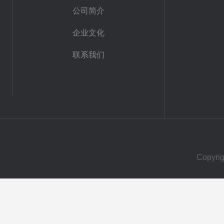
公司简介
企业文化
联系我们
Copy