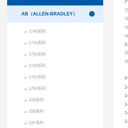
AB（ALLEN-BRADLEY）
1746系列
1734系列
1756系列
1769系列
1783系列
1
1794系列
1
22B系列
1
25B系列
1
1
22F系列