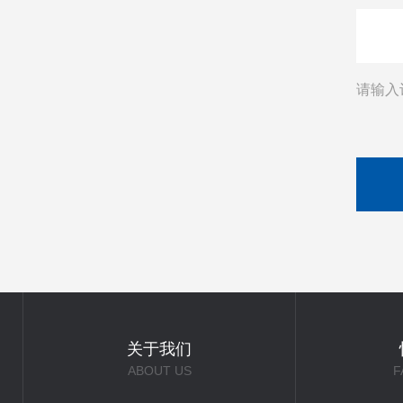
请输入
关于我们
ABOUT US
F