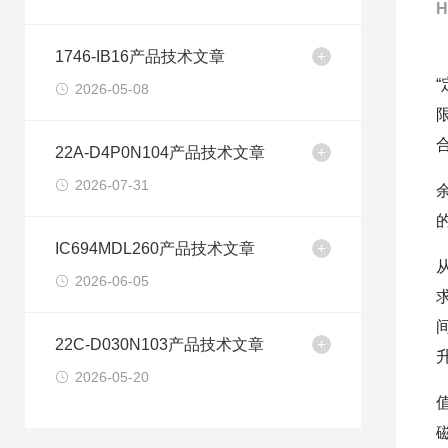
H
1746-IB16产品技术文章
2026-05-08
22A-D4P0N104产品技术文章
2026-07-31
IC694MDL260产品技术文章
2026-06-05
22C-D030N103产品技术文章
2026-05-20