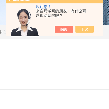
欢迎您！
来自局域网的朋友！有什么可
以帮助您的吗？
中心
技术文章