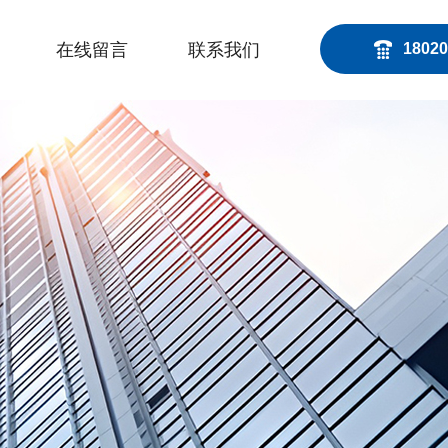
在线留言
联系我们
18020