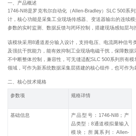
一、产品概述
1746-NI8是罗克韦尔自动化（Allen-Bradley
计，核心功能是采集工业现场传感器、变送器输出的连续模
参数的实时监测、数据反馈与闭环控制，搭建现场感知层与
该模块采用8通道差分输入设计，支持电压、电流两种信号类
及强抗干扰能力，能有效抑制工业现场电磁干扰，保障数据采
不中断整体控制，兼容性，可无缝适配SLC 500系列所
领域，可作为新系统数据采集层搭建的核心组件，也可作为
二、核心技术规格
参数项
规格详情
基础信息
产品型号：1746-NI8；产
品类型：8通道模拟量输入
模块；所属系列：Allen-