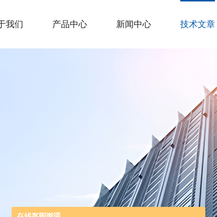
于我们
产品中心
新闻中心
技术文章