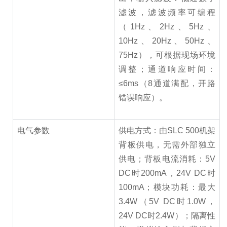
滤波，滤波频率可编程
（1Hz、2Hz、5Hz、
10Hz、20Hz、50Hz、
75Hz），可根据现场环境
调整；通道响应时间：
≤6ms（8通道满配，开路
错误响应）。
电气参数
供电方式：由SLC 500机架
背板供电，无需外部独立
供电；背板电流消耗：5V
DC时200mA，24V DC时
100mA；模块功耗：最大
3.4W（5V DC时1.0W，
24V DC时2.4W）；隔离性