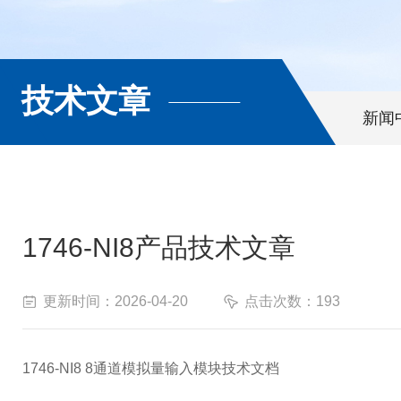
技术文章
新闻
1746-NI8产品技术文章
更新时间：2026-04-20
点击次数：193
1746-NI8 8通道模拟量输入模块技术文档