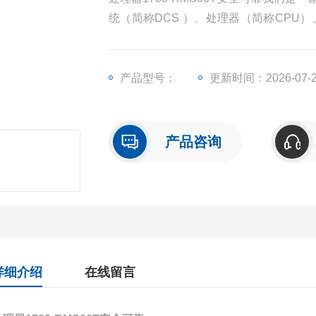
统（简称DCS ）、处理器（简称CPU
（简称I/O）、人机界面触摸屏、变频器
产品型号：
更新时间：2026-07-
产品咨询
详细介绍
在线留言