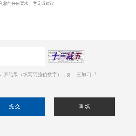
计算结果（填写阿拉伯数字），如：三加四=7