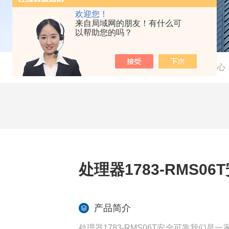
欢迎您！
来自局域网的朋友！有什么可
以帮助您的吗？
当前位置：
首页
-
产品中心
处理器1783-RMS06
产品简介
处理器1783-RMS06T安全可靠我