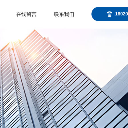
在线留言
联系我们
18020