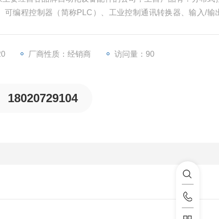
）、可编程控制器（简称PLC）、工业控制通讯转换器、输入/输
等一些工业自动化设备配件。
20
厂商性质：经销商
访问量：90
18020729104