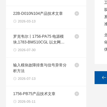
22B-D010N104产品技术文章
2026-03-13
罗克韦尔丨1756-PA75 电源模
块,1783-BMS10CGL 以太网交
换机
2026-07-30
输入模块故障排查与信号异常分
析方法
2026-07-13
1756-PB75产品技术文章
2026-05-11