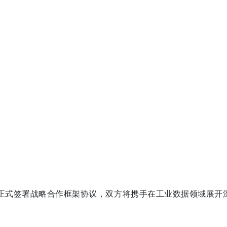
坛正式签署战略合作框架协议，双方将携手在工业数据领域展开