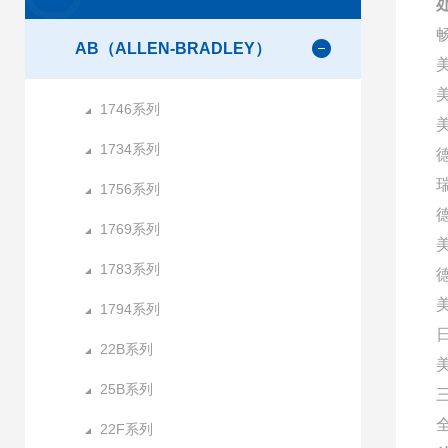
AB（ALLEN-BRADLEY）
1746系列
美
1734系列
1756系列
1769系列
1783系列
1794系列
22B系列
25B系列
22F系列