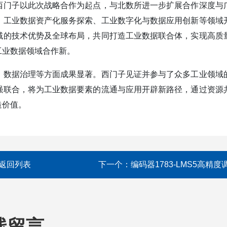
西门子以此次战略合作为起点，与北数所进一步扩展合作深度与
、工业数据资产化服务探索、工业数字化与数据应用创新等领域
域的技术优势及全球布局，共同打造工业数据联合体，实现高质
工业数据领域合作新。
、数据治理等方面成果显著。西门子见证并参与了众多工业领域
强联合，将为工业数据要素的流通与应用开辟新路径，通过资源
造价值。
返回列表
下一个：
编码器1783-LMS5高精度
线留言