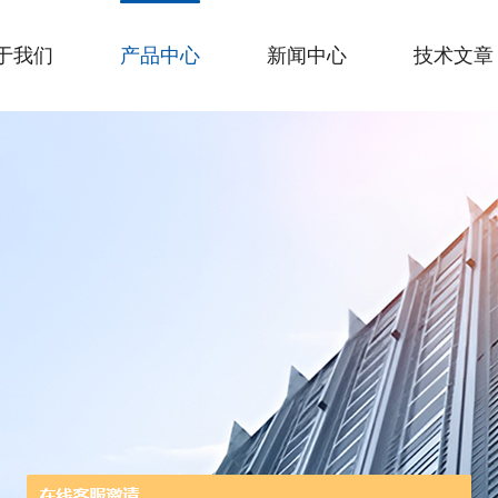
于我们
产品中心
新闻中心
技术文章