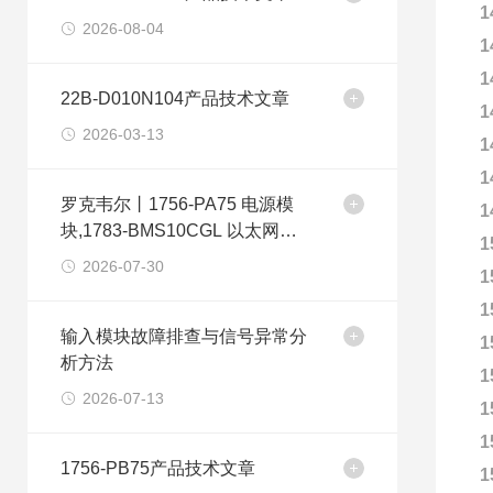
1
2026-08-04
1
1
22B-D010N104产品技术文章
1
2026-03-13
1
1
罗克韦尔丨1756-PA75 电源模
1
块,1783-BMS10CGL 以太网交
1
换机
2026-07-30
1
1
输入模块故障排查与信号异常分
1
析方法
1
2026-07-13
1
1
1756-PB75产品技术文章
1