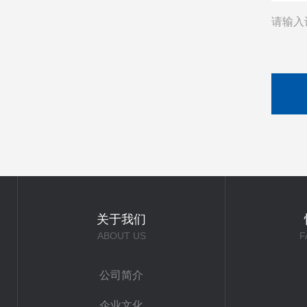
请输入
关于我们
ABOUT US
F
公司简介
企业文化