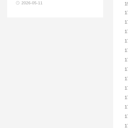
2026-05-11
1
1
1
1
1
1
1
1
1
1
1
1
1
1