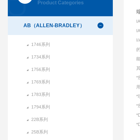
Product Categories
端
AB（ALLEN-BRADLEY）
I
1746系列
1734系列
1756系列
1769系列
1783系列
1794系列
*
22B系列
*
25B系列