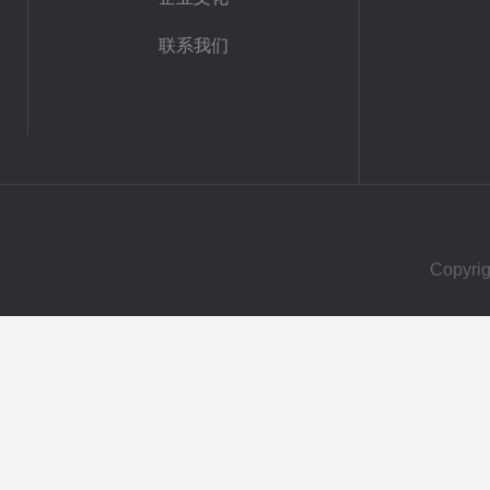
联系我们
Copy