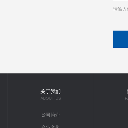
请输入
关于我们
ABOUT US
F
公司简介
企业文化