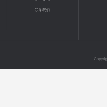
联系我们
Copy