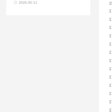
2026-05-11
1
1
1
1
1
1
1
1
1
1
1
1
1
1