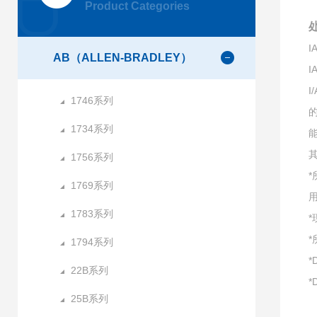
Product Categories
AB（ALLEN-BRADLEY）
I
1746系列
1734系列
1756系列
1769系列
1783系列
1794系列
*
22B系列
*
25B系列