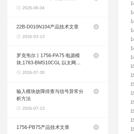
1
2026-08-04
1
1
22B-D010N104产品技术文章
1
2026-03-13
1
1
罗克韦尔丨1756-PA75 电源模
1
块,1783-BMS10CGL 以太网交
1
换机
2026-07-30
1
1
输入模块故障排查与信号异常分
1
析方法
1
2026-07-13
1
1
1756-PB75产品技术文章
1